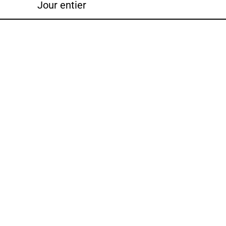
Jour entier