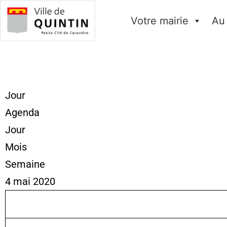
Votre mairie
Au
Jour
Agenda
Jour
Mois
Semaine
4 mai 2020