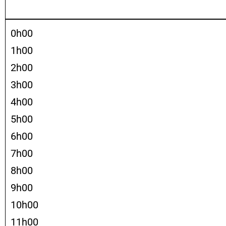
0h00
1h00
2h00
3h00
4h00
5h00
6h00
7h00
8h00
9h00
10h00
11h00