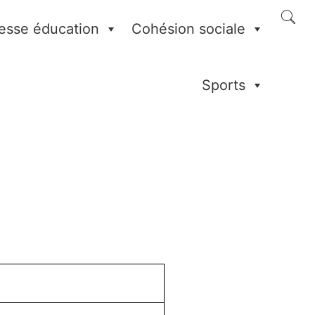
esse éducation
Cohésion sociale
Sports