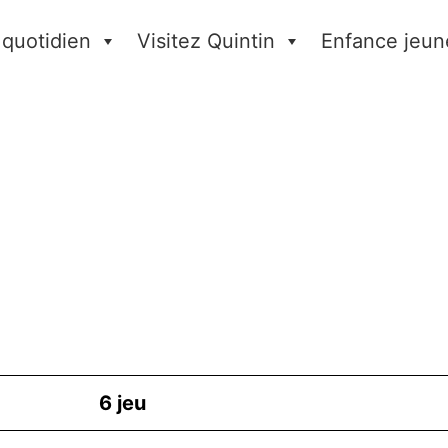
 quotidien
Visitez Quintin
Enfance jeun
6
jeu