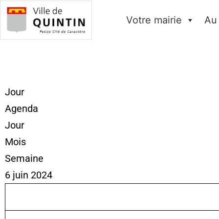
Votre mairie
Au
Jour
Agenda
Jour
Mois
Semaine
6 juin 2024