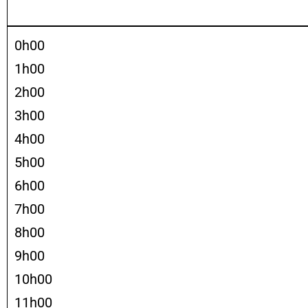
0h00
1h00
2h00
3h00
4h00
5h00
6h00
7h00
8h00
9h00
10h00
11h00