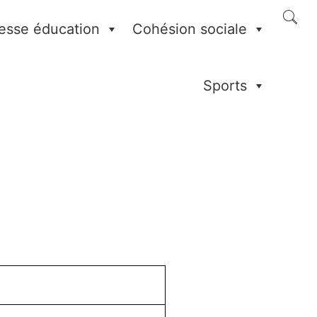
esse éducation
Cohésion sociale
Sports