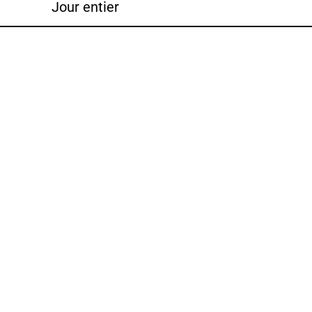
Jour entier