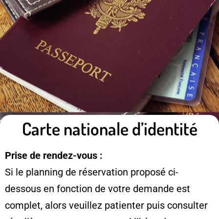
Carte nationale d’identité
Prise de rendez-vous :
Si le planning de réservation proposé ci-
dessous en fonction de votre demande est
complet, alors veuillez patienter puis consulter