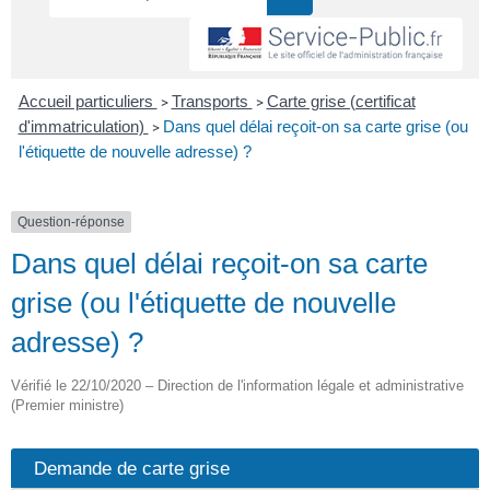
Accueil particuliers
Transports
Carte grise (certificat
>
>
d'immatriculation)
Dans quel délai reçoit-on sa carte grise (ou
>
l'étiquette de nouvelle adresse) ?
Question-réponse
Dans quel délai reçoit-on sa carte
grise (ou l'étiquette de nouvelle
adresse) ?
Vérifié le 22/10/2020 – Direction de l'information légale et administrative
(Premier ministre)
Demande de carte grise