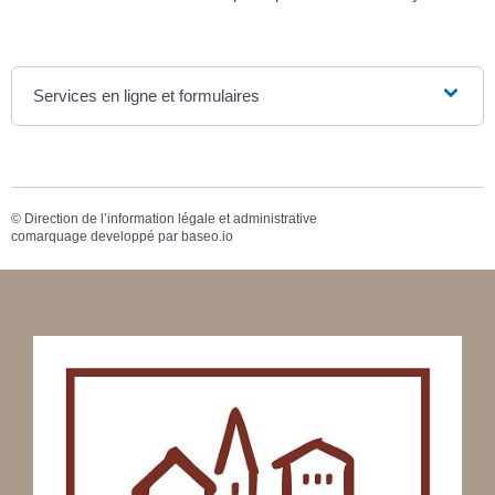
Services en ligne et formulaires
©
Direction de l’information légale et administrative
comarquage developpé par
baseo.io