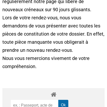
régulièrement notre page qui libère de
nouveaux créneaux sur 90 jours glissants.
Lors de votre rendez-vous, nous vous
demandons de vous présenter avec toutes les
pièces de constitution de votre dossier. En effet,
toute pièce manquante vous obligerait à
prendre un nouveau rendez-vous.
Nous vous remercions vivement de votre
compréhension.