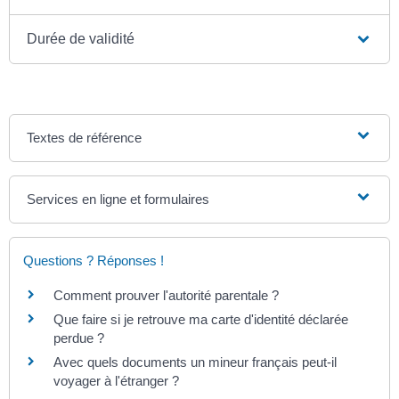
Durée de validité
Textes de référence
Services en ligne et formulaires
Questions ? Réponses !
Comment prouver l'autorité parentale ?
Que faire si je retrouve ma carte d'identité déclarée
perdue ?
Avec quels documents un mineur français peut-il
voyager à l'étranger ?