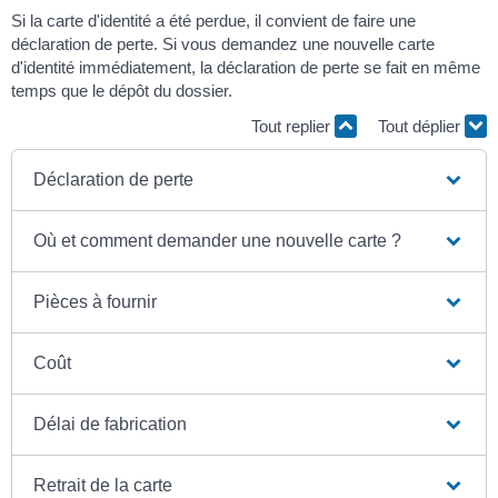
Si la carte d'identité a été perdue, il convient de faire une
déclaration de perte. Si vous demandez une nouvelle carte
d'identité immédiatement, la déclaration de perte se fait en même
temps que le dépôt du dossier.
Tout replier
Tout déplier
Déclaration de perte
Où et comment demander une nouvelle carte ?
Pièces à fournir
Coût
Délai de fabrication
Retrait de la carte