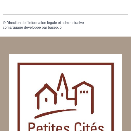
©
Direction de l’information légale et administrative
comarquage developpé par
baseo.io