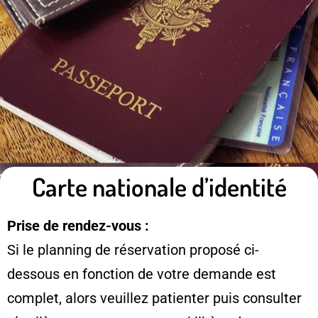
Carte nationale d’identité
Prise de rendez-vous :
Si le planning de réservation proposé ci-
dessous en fonction de votre demande est
complet, alors veuillez patienter puis consulter