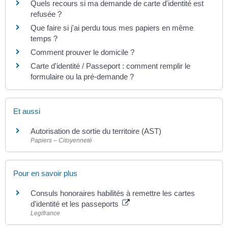
Quels recours si ma demande de carte d'identité est
refusée ?
Que faire si j'ai perdu tous mes papiers en même
temps ?
Comment prouver le domicile ?
Carte d'identité / Passeport : comment remplir le
formulaire ou la pré-demande ?
Et aussi
Autorisation de sortie du territoire (AST)
Papiers – Citoyenneté
Pour en savoir plus
Consuls honoraires habilités à remettre les cartes
d'identité et les passeports
Legifrance