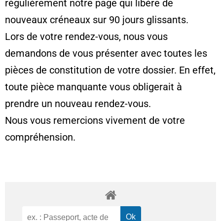
régulièrement notre page qui libère de
nouveaux créneaux sur 90 jours glissants.
Lors de votre rendez-vous, nous vous
demandons de vous présenter avec toutes les
pièces de constitution de votre dossier. En effet,
toute pièce manquante vous obligerait à
prendre un nouveau rendez-vous.
Nous vous remercions vivement de votre
compréhension.