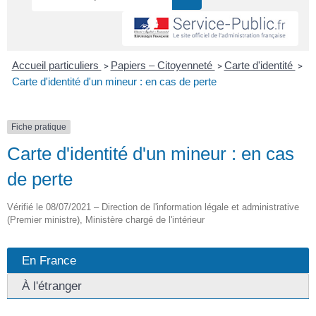
Accueil particuliers
Papiers – Citoyenneté
Carte d'identité
>
>
>
Carte d'identité d'un mineur : en cas de perte
Fiche pratique
Carte d'identité d'un mineur : en cas
de perte
Vérifié le 08/07/2021 – Direction de l'information légale et administrative
(Premier ministre), Ministère chargé de l'intérieur
En France
À l'étranger