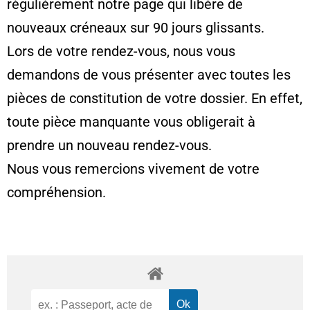
régulièrement notre page qui libère de
nouveaux créneaux sur 90 jours glissants.
Lors de votre rendez-vous, nous vous
demandons de vous présenter avec toutes les
pièces de constitution de votre dossier. En effet,
toute pièce manquante vous obligerait à
prendre un nouveau rendez-vous.
Nous vous remercions vivement de votre
compréhension.