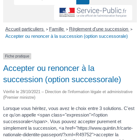
Accueil particuliers
Famille
Règlement d'une succession
>
>
>
Accepter ou renoncer à la succession (option successorale)
Fiche pratique
Accepter ou renoncer à la
succession (option successorale)
Vérifié le 28/10/2021 – Direction de l'information légale et administrative
(Premier ministre)
Lorsque vous héritez, vous avez le choix entre 3 solutions. C'est
ce qu'on appelle <span class="expression">l'option
successorale</span>. Vous pouvez accepter purement et
simplement la succession, <a href="https://www.quintin.fr/carte-
nationale-didentite-passeport/?xml=R49752">accepter la