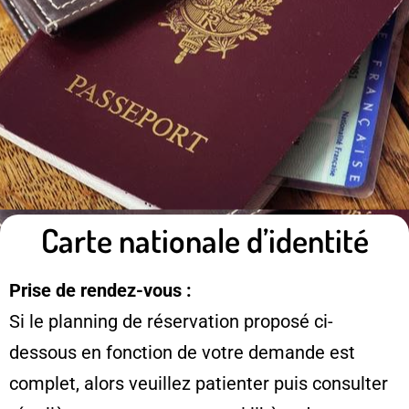
Carte nationale d’identité
Prise de rendez-vous :
Si le planning de réservation proposé ci-
dessous en fonction de votre demande est
complet, alors veuillez patienter puis consulter