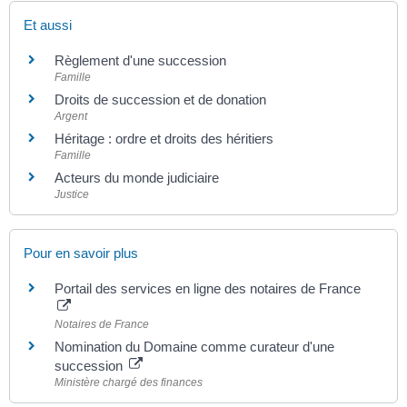
Et aussi
Règlement d'une succession
Famille
Droits de succession et de donation
Argent
Héritage : ordre et droits des héritiers
Famille
Acteurs du monde judiciaire
Justice
Pour en savoir plus
Portail des services en ligne des notaires de France
Notaires de France
Nomination du Domaine comme curateur d'une
succession
Ministère chargé des finances