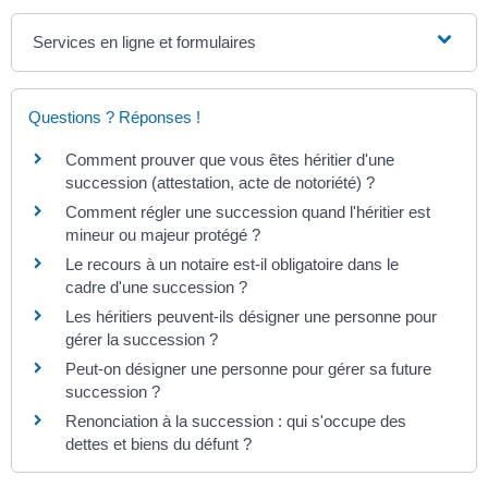
Services en ligne et formulaires
Questions ? Réponses !
Comment prouver que vous êtes héritier d'une
succession (attestation, acte de notoriété) ?
Comment régler une succession quand l'héritier est
mineur ou majeur protégé ?
Le recours à un notaire est-il obligatoire dans le
cadre d'une succession ?
Les héritiers peuvent-ils désigner une personne pour
gérer la succession ?
Peut-on désigner une personne pour gérer sa future
succession ?
Renonciation à la succession : qui s'occupe des
dettes et biens du défunt ?