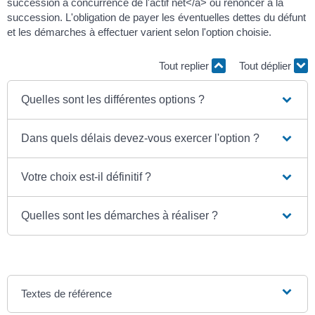
succession à concurrence de l'actif net</a> ou renoncer à la
succession. L'obligation de payer les éventuelles dettes du défunt
et les démarches à effectuer varient selon l'option choisie.
Tout replier
Tout déplier
Quelles sont les différentes options ?
Dans quels délais devez-vous exercer l'option ?
Votre choix est-il définitif ?
Quelles sont les démarches à réaliser ?
Textes de référence