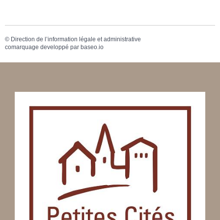
©
Direction de l’information légale et administrative
comarquage developpé par
baseo.io