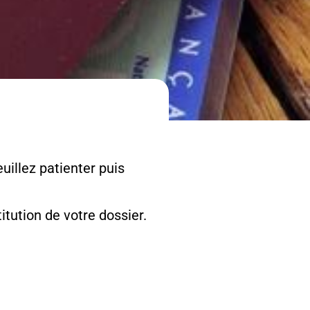
uillez patienter puis
tution de votre dossier.