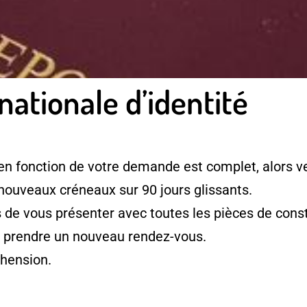
nationale d’identité
en fonction de votre demande est complet, alors ve
 nouveaux créneaux sur 90 jours glissants.
e vous présenter avec toutes les pièces de consti
à prendre un nouveau rendez-vous.
hension.