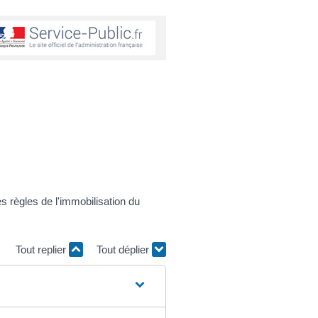
s règles de l'immobilisation du
Tout replier
Tout déplier