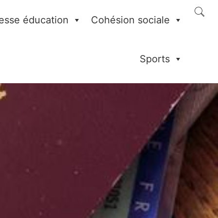
esse éducation
Cohésion sociale
Sports