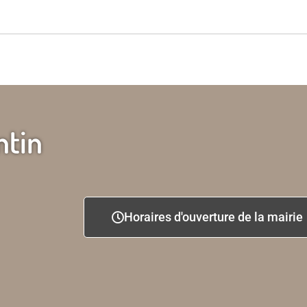
ntin
Horaires d'ouverture de la mairie