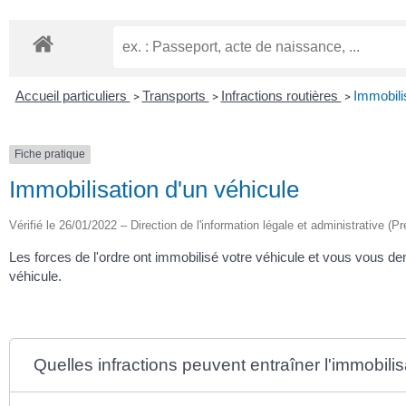
Accueil particuliers
Transports
Infractions routières
Immobili
>
>
>
Fiche pratique
Immobilisation d'un véhicule
Vérifié le 26/01/2022 – Direction de l'information légale et administrative (Pr
Les forces de l'ordre ont immobilisé votre véhicule et vous vous d
véhicule.
Quelles infractions peuvent entraîner l'immobilis