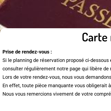
Carte 
Prise de rendez-vous :
Si le planning de réservation proposé ci-dessous 
consulter régulièrement notre page qui libère de
Lors de votre rendez-vous, nous vous demandons d
En effet, toute pièce manquante vous obligerait 
Nous vous remercions vivement de votre compré