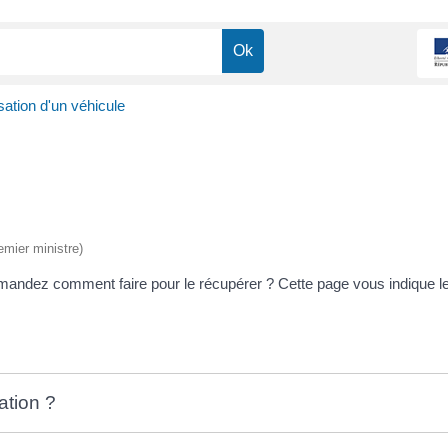
sation d'un véhicule
emier ministre)
emandez comment faire pour le récupérer ? Cette page vous indique le
ation ?