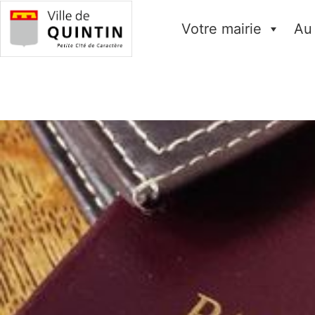
Votre mairie
Au