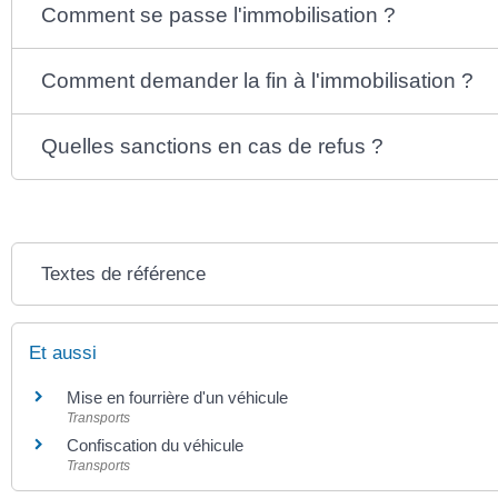
Comment se passe l'immobilisation ?
Comment demander la fin à l'immobilisation ?
Quelles sanctions en cas de refus ?
Textes de référence
Et aussi
Mise en fourrière d'un véhicule
Transports
Confiscation du véhicule
Transports