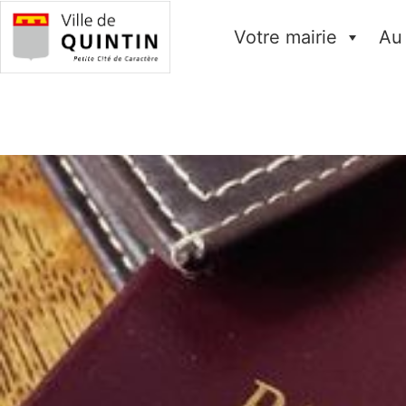
Votre mairie
Au