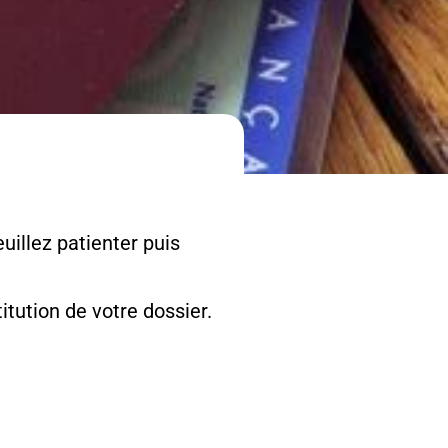
uillez patienter puis
tution de votre dossier.