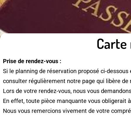
Carte 
Prise de rendez-vous :
Si le planning de réservation proposé ci-dessous 
consulter régulièrement notre page qui libère de
Lors de votre rendez-vous, nous vous demandons d
En effet, toute pièce manquante vous obligerait 
Nous vous remercions vivement de votre compré