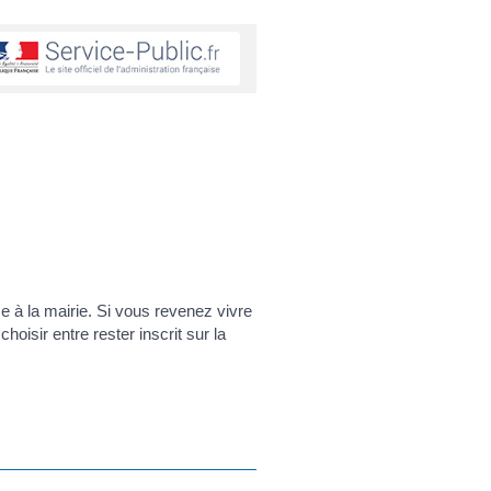
 à la mairie. Si vous revenez vivre
oisir entre rester inscrit sur la