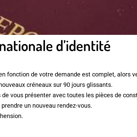
nationale d’identité
en fonction de votre demande est complet, alors ve
 nouveaux créneaux sur 90 jours glissants.
e vous présenter avec toutes les pièces de consti
à prendre un nouveau rendez-vous.
hension.