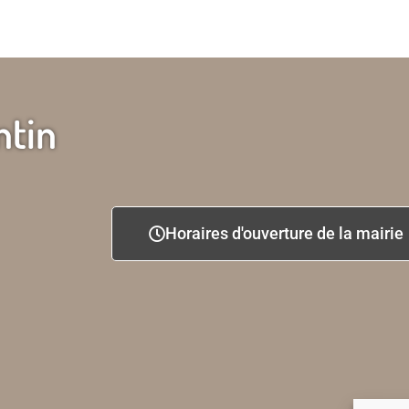
ntin
Horaires d'ouverture de la mairie