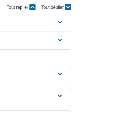
Tout replier
Tout déplier