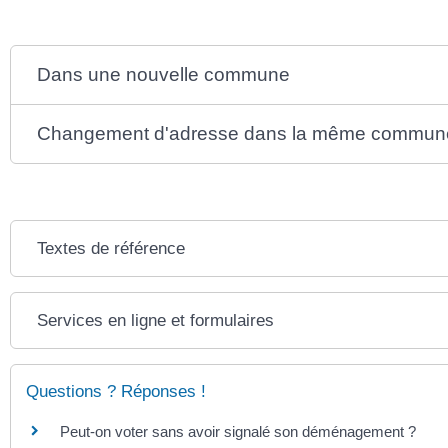
Dans une nouvelle commune
Changement d'adresse dans la même commun
Textes de référence
Services en ligne et formulaires
Questions ? Réponses !
Peut-on voter sans avoir signalé son déménagement ?