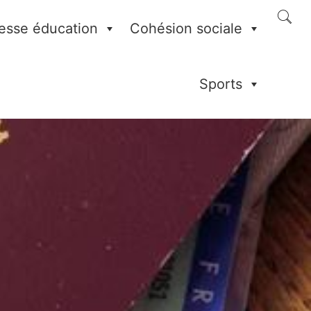
esse éducation
Cohésion sociale
Sports