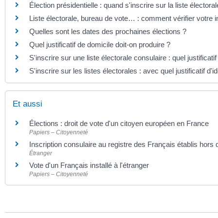
Élection présidentielle : quand s'inscrire sur la liste électora
Liste électorale, bureau de vote… : comment vérifier votre i
Quelles sont les dates des prochaines élections ?
Quel justificatif de domicile doit-on produire ?
S'inscrire sur une liste électorale consulaire : quel justificati
S'inscrire sur les listes électorales : avec quel justificatif d'id
Et aussi
Élections : droit de vote d'un citoyen européen en France
Papiers – Citoyenneté
Inscription consulaire au registre des Français établis hors
Étranger
Vote d'un Français installé à l'étranger
Papiers – Citoyenneté