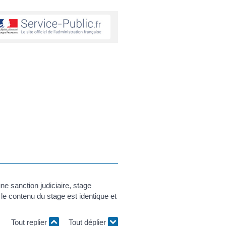
une sanction judiciaire, stage
e contenu du stage est identique et
Tout replier
Tout déplier