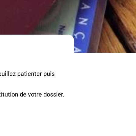
uillez patienter puis
tution de votre dossier.