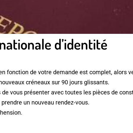
nationale d’identité
en fonction de votre demande est complet, alors ve
 nouveaux créneaux sur 90 jours glissants.
e vous présenter avec toutes les pièces de consti
à prendre un nouveau rendez-vous.
hension.