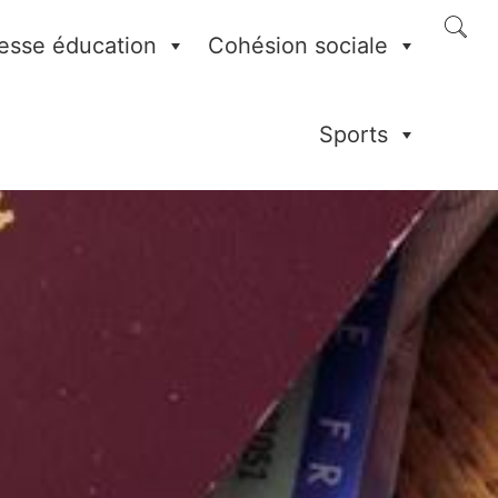
esse éducation
Cohésion sociale
Sports