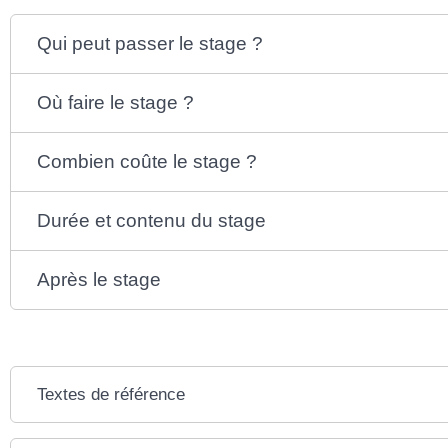
Qui peut passer le stage ?
Où faire le stage ?
Combien coûte le stage ?
Durée et contenu du stage
Après le stage
Textes de référence