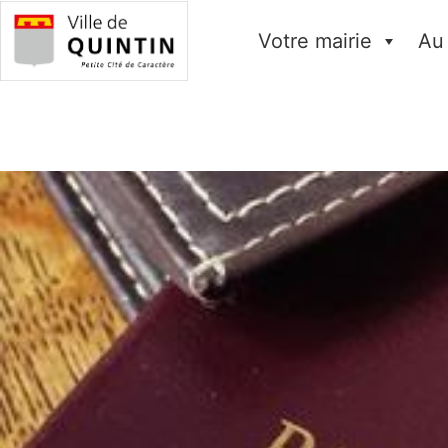
Votre mairie
Au