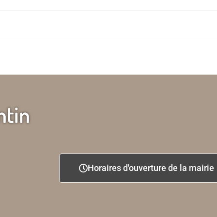
ntin
Horaires d'ouverture de la mairie