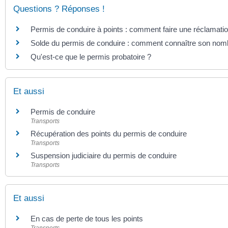
Questions ? Réponses !
Permis de conduire à points : comment faire une réclamatio
Solde du permis de conduire : comment connaître son nomb
Qu'est-ce que le permis probatoire ?
Et aussi
Permis de conduire
Transports
Récupération des points du permis de conduire
Transports
Suspension judiciaire du permis de conduire
Transports
Et aussi
En cas de perte de tous les points