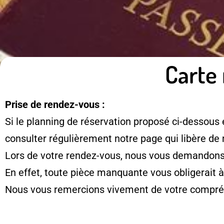
Carte 
Prise de rendez-vous :
Si le planning de réservation proposé ci-dessous 
consulter régulièrement notre page qui libère de
Lors de votre rendez-vous, nous vous demandons d
En effet, toute pièce manquante vous obligerait 
Nous vous remercions vivement de votre compré