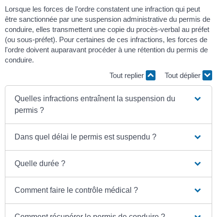
Lorsque les forces de l'ordre constatent une infraction qui peut
être sanctionnée par une suspension administrative du permis de
conduire, elles transmettent une copie du procès-verbal au préfet
(ou sous-préfet). Pour certaines de ces infractions, les forces de
l'ordre doivent auparavant procéder à une rétention du permis de
conduire.
Tout replier
Tout déplier
Quelles infractions entraînent la suspension du
permis ?
Dans quel délai le permis est suspendu ?
Quelle durée ?
Comment faire le contrôle médical ?
Comment récupérer le permis de conduire ?