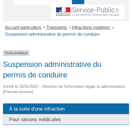
Accueil particuliers
Transports
Infractions routières
>
>
>
Suspension administrative du permis de conduire
Fiche pratique
Suspension administrative du
permis de conduire
Vérifié le 26/01/2022 – Direction de l'information légale et administrative
(Premier ministre)
À la suite d'une infraction
Pour raisons médicales