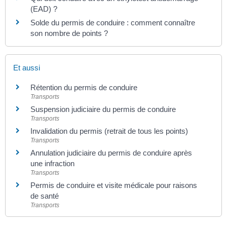
(EAD) ?
Solde du permis de conduire : comment connaître
son nombre de points ?
Et aussi
Rétention du permis de conduire
Transports
Suspension judiciaire du permis de conduire
Transports
Invalidation du permis (retrait de tous les points)
Transports
Annulation judiciaire du permis de conduire après
une infraction
Transports
Permis de conduire et visite médicale pour raisons
de santé
Transports