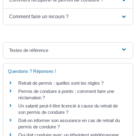
Comment faire un recours ?
Textes de référence
Questions ? Réponses !
Retrait de permis : quelles sont les règles ?
Permis de conduire à points : comment faire une
réclamation ?
Un salarié peut-il être licencié à cause du retrait de
son permis de conduire ?
Doit-on informer son assurance en cas de retrait du
permis de conduire ?
Qui doit conduire avec un éthylotest antidémarrage