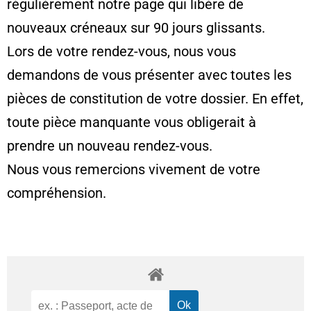
régulièrement notre page qui libère de
nouveaux créneaux sur 90 jours glissants.
Lors de votre rendez-vous, nous vous
demandons de vous présenter avec toutes les
pièces de constitution de votre dossier. En effet,
toute pièce manquante vous obligerait à
prendre un nouveau rendez-vous.
Nous vous remercions vivement de votre
compréhension.