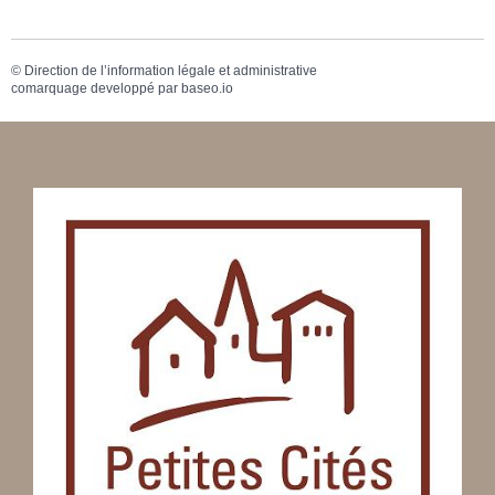
©
Direction de l’information légale et administrative
comarquage developpé par
baseo.io