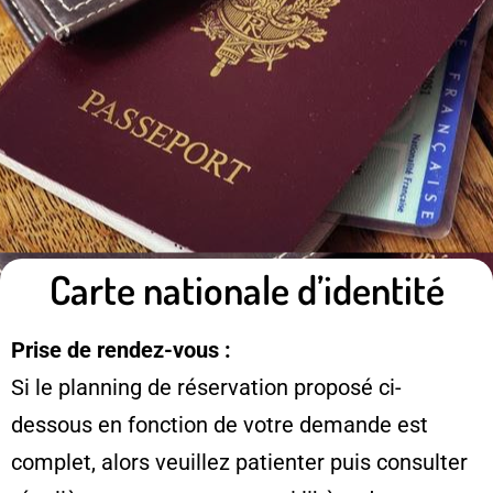
Carte nationale d’identité
Prise de rendez-vous :
Si le planning de réservation proposé ci-
dessous en fonction de votre demande est
complet, alors veuillez patienter puis consulter