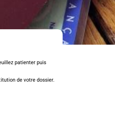
uillez patienter puis
tution de votre dossier.