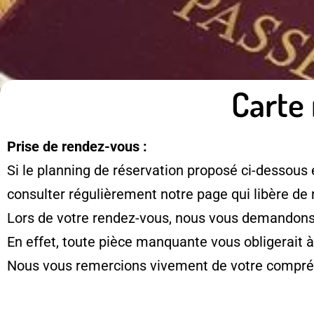
Carte 
Prise de rendez-vous :
Si le planning de réservation proposé ci-dessous 
consulter régulièrement notre page qui libère de
Lors de votre rendez-vous, nous vous demandons d
En effet, toute pièce manquante vous obligerait 
Nous vous remercions vivement de votre compré