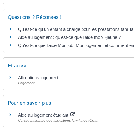
Questions ? Réponses !
Qu'est-ce qu'un enfant à charge pour les prestations familia
Aide au logement : qu'est-ce que l'aide mobili-jeune ?
Qu'est-ce que l'aide Mon job, Mon logement et comment en 
Et aussi
Allocations logement
Logement
Pour en savoir plus
Aide au logement étudiant
Caisse nationale des allocations familiales (Cnaf)