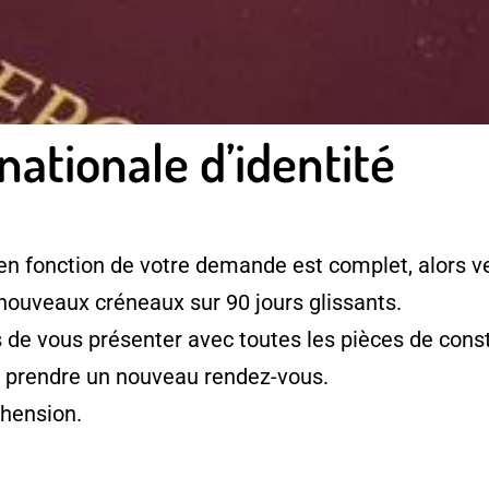
nationale d’identité
en fonction de votre demande est complet, alors ve
 nouveaux créneaux sur 90 jours glissants.
e vous présenter avec toutes les pièces de consti
à prendre un nouveau rendez-vous.
hension.