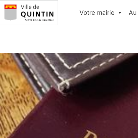
Votre mairie
Au