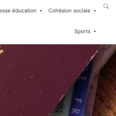
esse éducation
Cohésion sociale
Sports