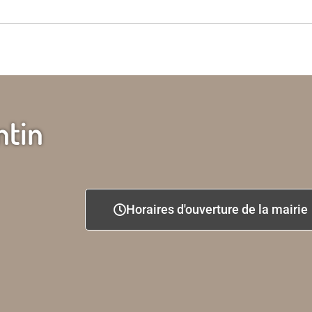
ntin
Horaires d'ouverture de la mairie