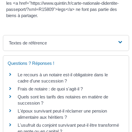
les <a href="https://www.quintin.fr/carte-nationale-didentite-
passeport/?xml=R15809">legs</a> ne font pas partie des
biens à partager.
Textes de référence
Questions ? Réponses !
Le recours à un notaire est-il obligatoire dans le
cadre d'une succession ?
Frais de notaire : de quoi s'agit-il ?
Quels sont les tarifs des notaires en matière de
succession ?
L'époux survivant peut-il réclamer une pension
alimentaire aux héritiers ?
L'usufruit du conjoint survivant peut-il être transformé
en rente ou en capital ?