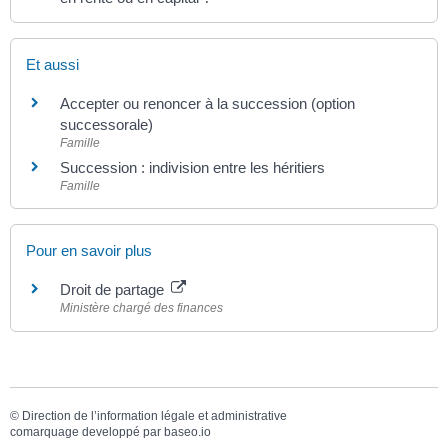
Et aussi
Accepter ou renoncer à la succession (option
successorale)
Famille
Succession : indivision entre les héritiers
Famille
Pour en savoir plus
Droit de partage
Ministère chargé des finances
©
Direction de l’information légale et administrative
comarquage developpé par
baseo.io