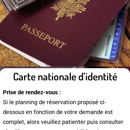
Carte nationale d’identité
Prise de rendez-vous :
Si le planning de réservation proposé ci-
dessous en fonction de votre demande est
complet, alors veuillez patienter puis consulter