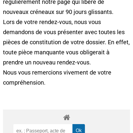
régulièrement notre page qui libère de
nouveaux créneaux sur 90 jours glissants.
Lors de votre rendez-vous, nous vous
demandons de vous présenter avec toutes les
pièces de constitution de votre dossier. En effet,
toute pièce manquante vous obligerait à
prendre un nouveau rendez-vous.
Nous vous remercions vivement de votre
compréhension.