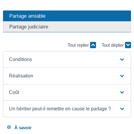
Partage amiable
Partage judiciaire
Tout replier
Tout déplier
Conditions
Réalisation
Coût
Un héritier peut-il remettre en cause le partage ?
À savoir