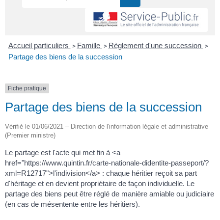
Accueil particuliers
Famille
Règlement d'une succession
>
>
>
Partage des biens de la succession
Fiche pratique
Partage des biens de la succession
Vérifié le 01/06/2021 – Direction de l'information légale et administrative
(Premier ministre)
Le partage est l'acte qui met fin à <a
href="https://www.quintin.fr/carte-nationale-didentite-passeport/?
xml=R12717">l'indivision</a> : chaque héritier reçoit sa part
d'héritage et en devient propriétaire de façon individuelle. Le
partage des biens peut être réglé de manière amiable ou judiciaire
(en cas de mésentente entre les héritiers).