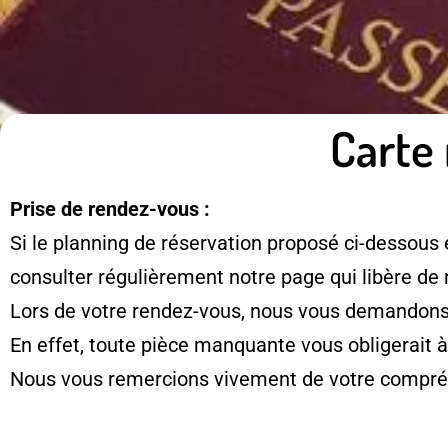
Carte 
Prise de rendez-vous :
Si le planning de réservation proposé ci-dessous 
consulter régulièrement notre page qui libère de
Lors de votre rendez-vous, nous vous demandons d
En effet, toute pièce manquante vous obligerait 
Nous vous remercions vivement de votre compré