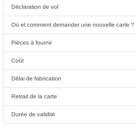
Déclaration de vol
Où et comment demander une nouvelle carte ?
Pièces à fournir
Coût
Délai de fabrication
Retrait de la carte
Durée de validité