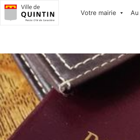
Votre mairie
Au