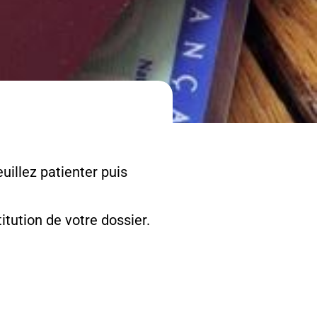
uillez patienter puis
tution de votre dossier.