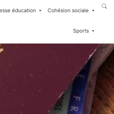
esse éducation
Cohésion sociale
Sports