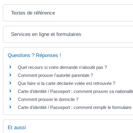
Textes de référence
Services en ligne et formulaires
Questions ? Réponses !
Quel recours si votre demande n'aboutit pas ?
Comment prouver l'autorité parentale ?
Que faire si la carte déclarée volée est retrouvée ?
Carte d'identité / Passeport : comment prouver sa nationalit
Comment prouver le domicile ?
Carte d'identité / Passeport : comment remplir le formulair
Et aussi