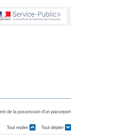
ndent de la possession d'un passeport
Tout replier
Tout déplier