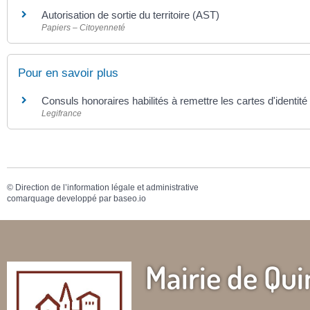
Autorisation de sortie du territoire (AST)
Papiers – Citoyenneté
Pour en savoir plus
Consuls honoraires habilités à remettre les cartes d'identit
Legifrance
©
Direction de l’information légale et administrative
comarquage developpé par
baseo.io
Mairie de Qui