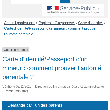
Accueil particuliers
Papiers – Citoyenneté
Carte d'identité
>
>
>
Carte d'identité/Passeport d'un mineur : comment prouver
l'autorité parentale ?
Question-réponse
Carte d'identité/Passeport d'un
mineur : comment prouver l'autorité
parentale ?
Vérifié le 02/11/2020 – Direction de l'information légale et administrative
(Premier ministre)
Demande par l'un des parents