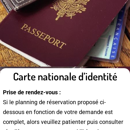
Carte nationale d’identité
Prise de rendez-vous :
Si le planning de réservation proposé ci-
dessous en fonction de votre demande est
complet, alors veuillez patienter puis consulter