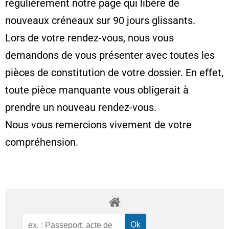
régulièrement notre page qui libère de
nouveaux créneaux sur 90 jours glissants.
Lors de votre rendez-vous, nous vous
demandons de vous présenter avec toutes les
pièces de constitution de votre dossier. En effet,
toute pièce manquante vous obligerait à
prendre un nouveau rendez-vous.
Nous vous remercions vivement de votre
compréhension.