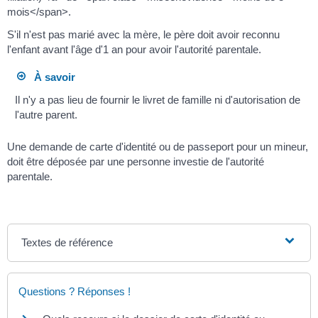
mois</span>.
S'il n'est pas marié avec la mère, le père doit avoir reconnu
l'enfant avant l'âge d'1 an pour avoir l'autorité parentale.
À savoir
Il n'y a pas lieu de fournir le livret de famille ni d'autorisation de
l'autre parent.
Une demande de carte d'identité ou de passeport pour un mineur,
doit être déposée par une personne investie de l'autorité
parentale.
Textes de référence
Questions ? Réponses !