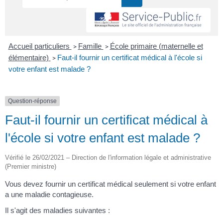
Accueil particuliers
Famille
École primaire (maternelle et
>
>
élémentaire)
Faut-il fournir un certificat médical à l'école si
>
votre enfant est malade ?
Question-réponse
Faut-il fournir un certificat médical à
l'école si votre enfant est malade ?
Vérifié le 26/02/2021 – Direction de l'information légale et administrative
(Premier ministre)
Vous devez fournir un certificat médical seulement si votre enfant
a une maladie contagieuse.
Il s'agit des maladies suivantes :