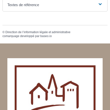
Textes de référence
©
Direction de l’information légale et administrative
comarquage developpé par
baseo.io