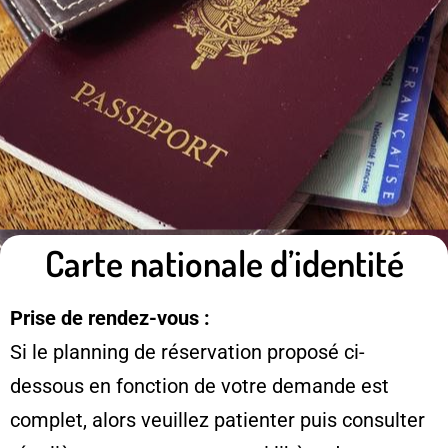
Carte nationale d’identité
Prise de rendez-vous :
Si le planning de réservation proposé ci-
dessous en fonction de votre demande est
complet, alors veuillez patienter puis consulter