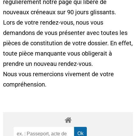
régulièrement notre page qui libère de
nouveaux créneaux sur 90 jours glissants.
Lors de votre rendez-vous, nous vous
demandons de vous présenter avec toutes les
pièces de constitution de votre dossier. En effet,
toute pièce manquante vous obligerait à
prendre un nouveau rendez-vous.
Nous vous remercions vivement de votre
compréhension.