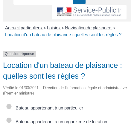
Accueil particuliers
Loisirs
Navigation de plaisance
>
>
>
Location d'un bateau de plaisance : quelles sont les règles ?
Question-réponse
Location d'un bateau de plaisance :
quelles sont les règles ?
Vérifié le 01/03/2021 – Direction de l'information légale et administrative
(Premier ministre)
Bateau appartenant à un particulier
Bateau appartenant à un organisme de location