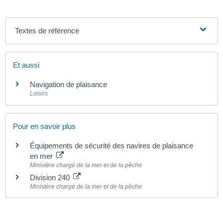
Textes de référence
Et aussi
Navigation de plaisance
Loisirs
Pour en savoir plus
Équipements de sécurité des navires de plaisance
en mer
Ministère chargé de la mer et de la pêche
Division 240
Ministère chargé de la mer et de la pêche