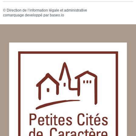
©
Direction de l’information légale et administrative
comarquage developpé par
baseo.io