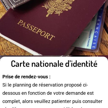
Carte nationale d’identité
Prise de rendez-vous :
Si le planning de réservation proposé ci-
dessous en fonction de votre demande est
complet, alors veuillez patienter puis consulter