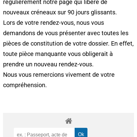
régulièrement notre page qui libère de
nouveaux créneaux sur 90 jours glissants.
Lors de votre rendez-vous, nous vous
demandons de vous présenter avec toutes les
pièces de constitution de votre dossier. En effet,
toute pièce manquante vous obligerait à
prendre un nouveau rendez-vous.
Nous vous remercions vivement de votre
compréhension.