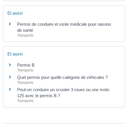
Et aussi
Permis de conduire et visite médicale pour raisons
de santé
Transports
Et aussi
Permis B
Transports
Quel permis pour quelle catégorie de véhicules ?
Transports
Peut-on conduire un scooter 3 roues ou une moto
125 avec le permis B ?
Transports