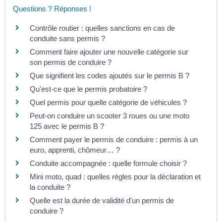
Questions ? Réponses !
Contrôle routier : quelles sanctions en cas de
conduite sans permis ?
Comment faire ajouter une nouvelle catégorie sur
son permis de conduire ?
Que signifient les codes ajoutés sur le permis B ?
Qu'est-ce que le permis probatoire ?
Quel permis pour quelle catégorie de véhicules ?
Peut-on conduire un scooter 3 roues ou une moto
125 avec le permis B ?
Comment payer le permis de conduire : permis à un
euro, apprenti, chômeur… ?
Conduite accompagnée : quelle formule choisir ?
Mini moto, quad : quelles règles pour la déclaration et
la conduite ?
Quelle est la durée de validité d'un permis de
conduire ?