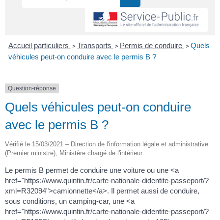
Accueil particuliers
Transports
Permis de conduire
Quels
>
>
>
véhicules peut-on conduire avec le permis B ?
Question-réponse
Quels véhicules peut-on conduire
avec le permis B ?
Vérifié le 15/03/2021 – Direction de l'information légale et administrative
(Premier ministre), Ministère chargé de l'intérieur
Le permis B permet de conduire une voiture ou une <a
href="https://www.quintin.fr/carte-nationale-didentite-passeport/?
xml=R32094">camionnette</a>. Il permet aussi de conduire,
sous conditions, un camping-car, une <a
href="https://www.quintin.fr/carte-nationale-didentite-passeport/?