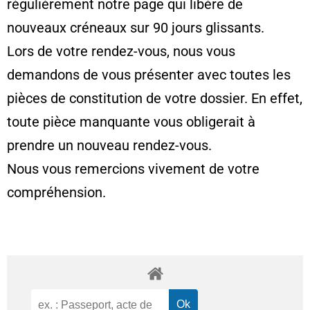
régulièrement notre page qui libère de
nouveaux créneaux sur 90 jours glissants.
Lors de votre rendez-vous, nous vous
demandons de vous présenter avec toutes les
pièces de constitution de votre dossier. En effet,
toute pièce manquante vous obligerait à
prendre un nouveau rendez-vous.
Nous vous remercions vivement de votre
compréhension.