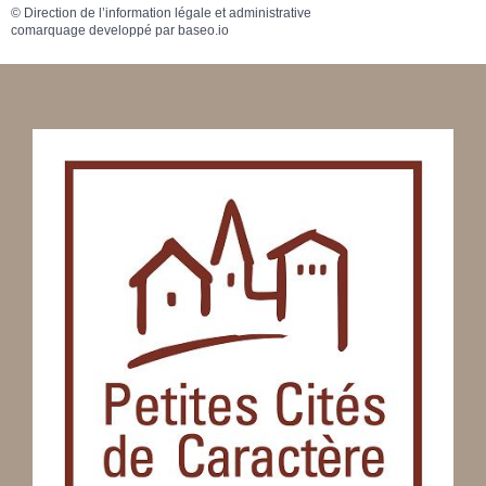
©
Direction de l’information légale et administrative
comarquage developpé par
baseo.io