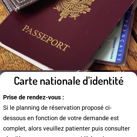
Carte nationale d’identité
Prise de rendez-vous :
Si le planning de réservation proposé ci-
dessous en fonction de votre demande est
complet, alors veuillez patienter puis consulter