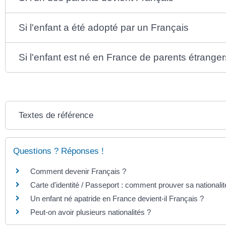
Si l'enfant a été adopté par un Français
Si l'enfant est né en France de parents étranger
Textes de référence
Questions ? Réponses !
Comment devenir Français ?
Carte d'identité / Passeport : comment prouver sa nationalit
Un enfant né apatride en France devient-il Français ?
Peut-on avoir plusieurs nationalités ?