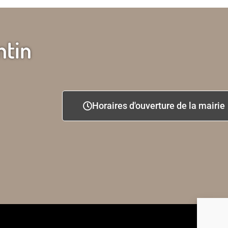
ntin
Horaires d'ouverture de la mairie