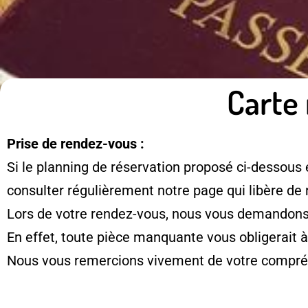
Carte 
Prise de rendez-vous :
Si le planning de réservation proposé ci-dessous 
consulter régulièrement notre page qui libère de
Lors de votre rendez-vous, nous vous demandons d
En effet, toute pièce manquante vous obligerait 
Nous vous remercions vivement de votre compré