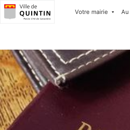
Votre mairie
Au