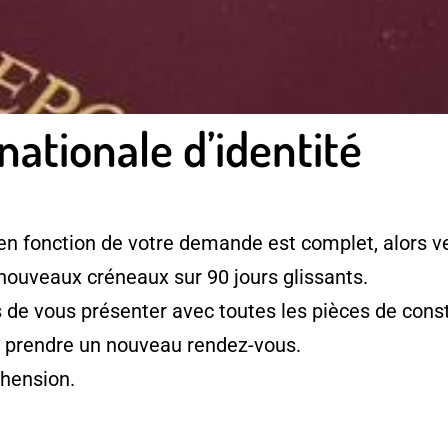
nationale d’identité
en fonction de votre demande est complet, alors ve
 nouveaux créneaux sur 90 jours glissants.
e vous présenter avec toutes les pièces de consti
à prendre un nouveau rendez-vous.
hension.