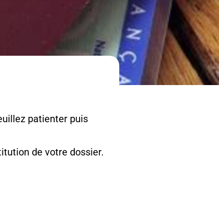
uillez patienter puis
tution de votre dossier.