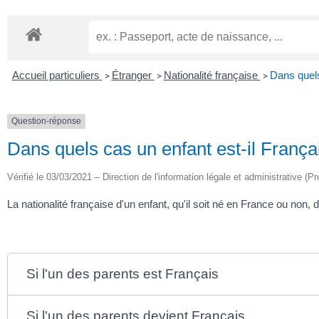
Accueil particuliers
Étranger
Nationalité française
Dans quels
>
>
>
Question-réponse
Dans quels cas un enfant est-il França
Vérifié le 03/03/2021 – Direction de l'information légale et administrative (Pr
La nationalité française d'un enfant, qu'il soit né en France ou non,
Si l'un des parents est Français
Si l'un des parents devient Français