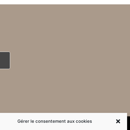
Gérer le consentement aux cookies