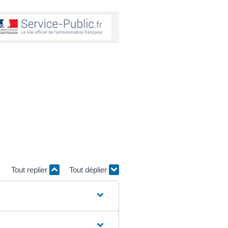
Tout replier
Tout déplier