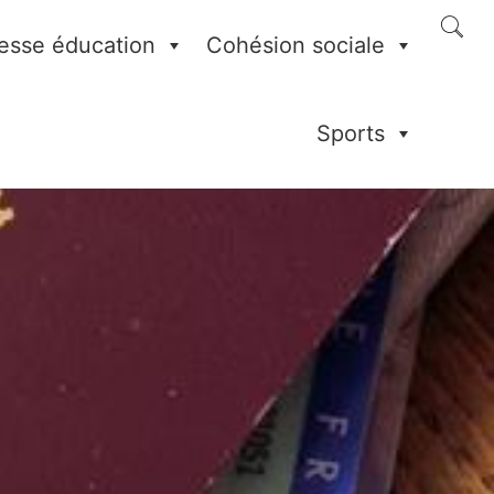
esse éducation
Cohésion sociale
Sports