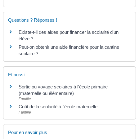
Questions ? Réponses !
Existe-t-il des aides pour financer la scolarité d'un
élève ?
Peut-on obtenir une aide financière pour la cantine
scolaire ?
Et aussi
Sortie ou voyage scolaires à l'école primaire
(maternelle ou élémentaire)
Famille
Coût de la scolarité à l'école maternelle
Famille
Pour en savoir plus