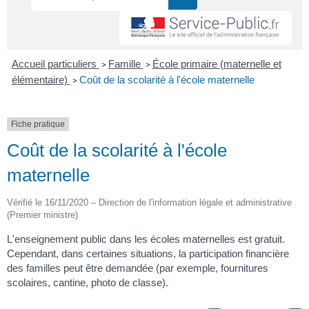
Accueil particuliers
Famille
École primaire (maternelle et
>
>
élémentaire)
Coût de la scolarité à l'école maternelle
>
Fiche pratique
Coût de la scolarité à l'école
maternelle
Vérifié le 16/11/2020 – Direction de l'information légale et administrative
(Premier ministre)
L'enseignement public dans les écoles maternelles est gratuit.
Cependant, dans certaines situations, la participation financière
des familles peut être demandée (par exemple, fournitures
scolaires, cantine, photo de classe).