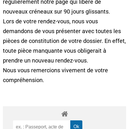
régulièrement notre page qui libère de
nouveaux créneaux sur 90 jours glissants.
Lors de votre rendez-vous, nous vous
demandons de vous présenter avec toutes les
pièces de constitution de votre dossier. En effet,
toute pièce manquante vous obligerait à
prendre un nouveau rendez-vous.
Nous vous remercions vivement de votre
compréhension.