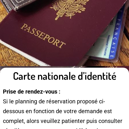
Carte nationale d’identité
Prise de rendez-vous :
Si le planning de réservation proposé ci-
dessous en fonction de votre demande est
complet, alors veuillez patienter puis consulter