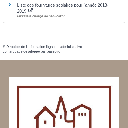
Liste des fournitures scolaires pour l'année 2018-
2019
Ministère chargé de l'éducation
©
Direction de l’information légale et administrative
comarquage developpé par
baseo.io