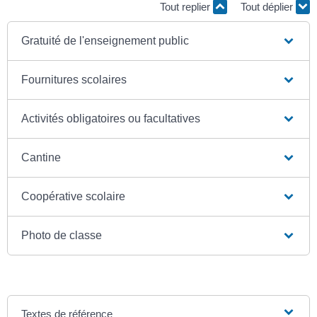
Tout replier
Tout déplier
Gratuité de l'enseignement public
Fournitures scolaires
Activités obligatoires ou facultatives
Cantine
Coopérative scolaire
Photo de classe
Textes de référence