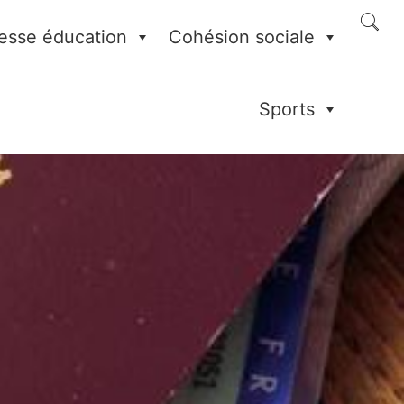
esse éducation
Cohésion sociale
Sports