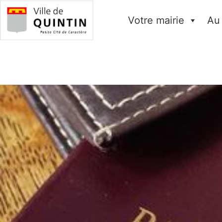
Votre mairie
Au