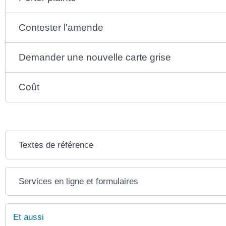
Contester l'amende
Demander une nouvelle carte grise
Coût
Textes de référence
Services en ligne et formulaires
Et aussi