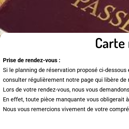
Carte 
Prise de rendez-vous :
Si le planning de réservation proposé ci-dessous 
consulter régulièrement notre page qui libère de
Lors de votre rendez-vous, nous vous demandons d
En effet, toute pièce manquante vous obligerait 
Nous vous remercions vivement de votre compré