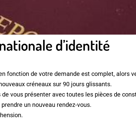
nationale d’identité
en fonction de votre demande est complet, alors ve
 nouveaux créneaux sur 90 jours glissants.
e vous présenter avec toutes les pièces de consti
à prendre un nouveau rendez-vous.
hension.