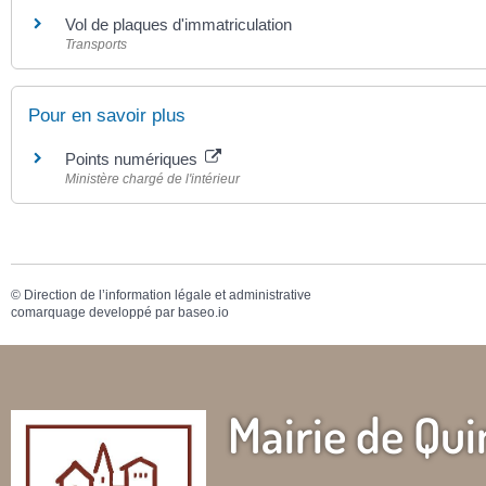
Vol de plaques d'immatriculation
Transports
Pour en savoir plus
Points numériques
Ministère chargé de l'intérieur
©
Direction de l’information légale et administrative
comarquage developpé par
baseo.io
Mairie de Qui