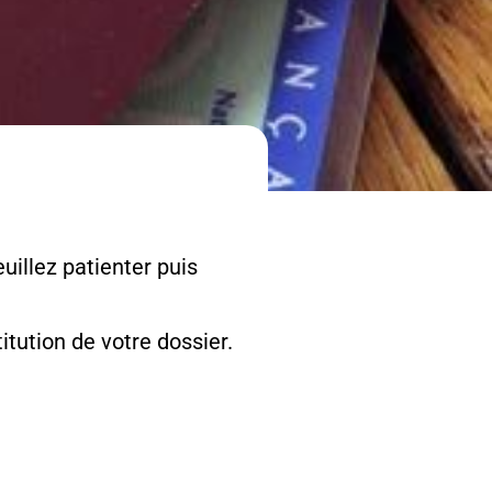
uillez patienter puis
tution de votre dossier.