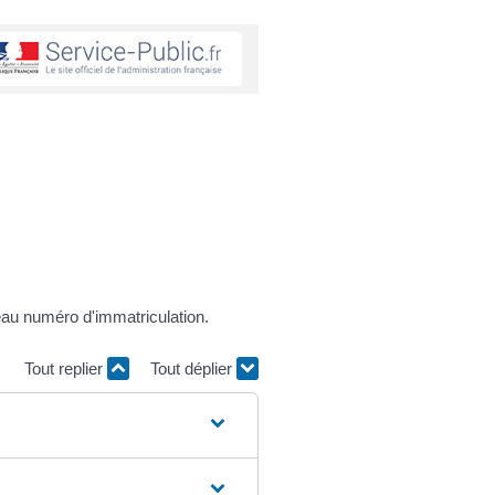
eau numéro d'immatriculation.
Tout replier
Tout déplier