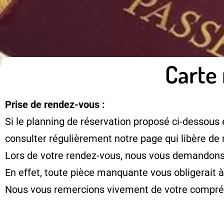
Carte 
Prise de rendez-vous :
Si le planning de réservation proposé ci-dessous 
consulter régulièrement notre page qui libère de
Lors de votre rendez-vous, nous vous demandons d
En effet, toute pièce manquante vous obligerait 
Nous vous remercions vivement de votre compré