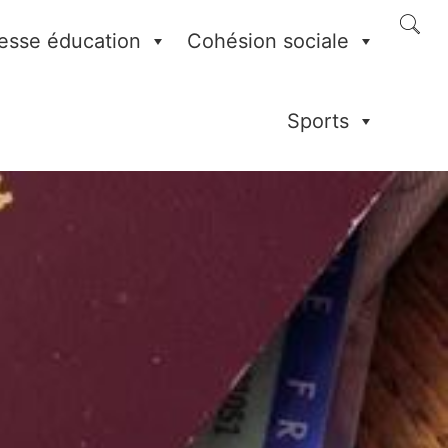
esse éducation
Cohésion sociale
Sports