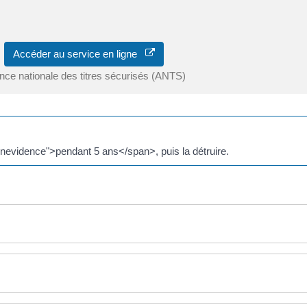
Accéder au service en ligne
nce nationale des titres sécurisés (ANTS)
nevidence">pendant 5 ans</span>, puis la détruire.