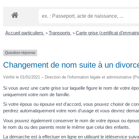
Accueil particuliers
Transports
Carte grise (certificat d'immatri
>
>
Question-réponse
Changement de nom suite à un divorce : 
Vérifié le 01/01/2021 – Direction de l'information légale et administrative (Pr
Si vous avez une carte grise sur laquelle figure le nom de votre ép
uniquement votre nom de famille.
Si votre époux ou épouse est d'accord, vous pouvez choisir de co
perdrez automatiquement votre nom d'usage et vous devrez demande
Vous pouvez également conserver le nom de votre époux ou épous
le nom du ou des parents reste le même que celui des enfants.
La démarche est à effectuer en ligne en utilisant le téléservice suiva