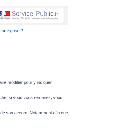
carte grise ?
ire modifier pour y indiquer
che, si vous vous remariez, vous
 de son accord. Notamment afin que