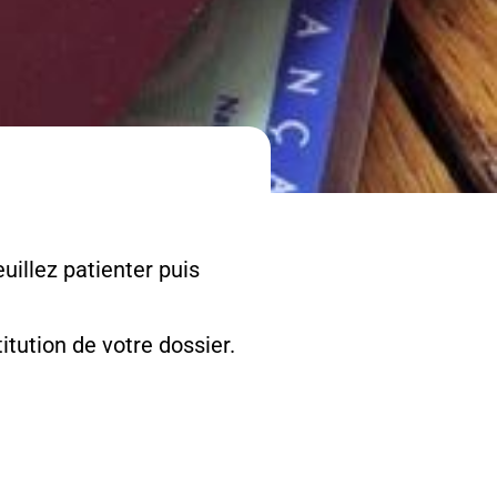
uillez patienter puis
tution de votre dossier.