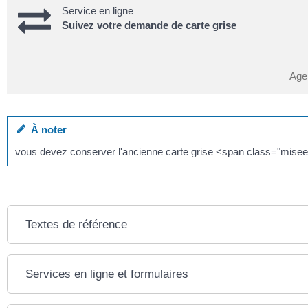
Service en ligne
Suivez votre demande de carte grise
Age
À noter
vous devez conserver l'ancienne carte grise <span class="misee
Textes de référence
Services en ligne et formulaires