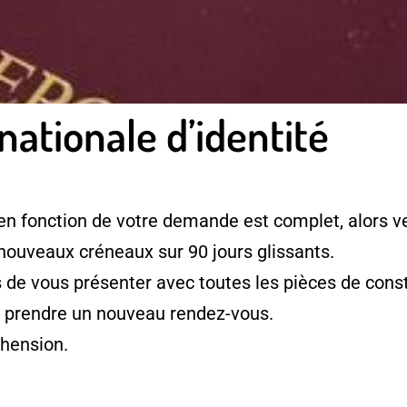
nationale d’identité
en fonction de votre demande est complet, alors ve
 nouveaux créneaux sur 90 jours glissants.
e vous présenter avec toutes les pièces de consti
à prendre un nouveau rendez-vous.
hension.