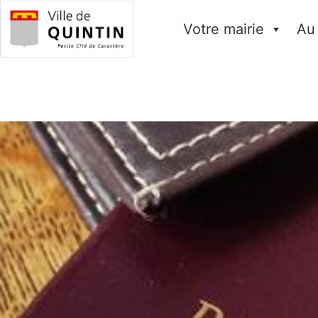
Votre mairie
Au