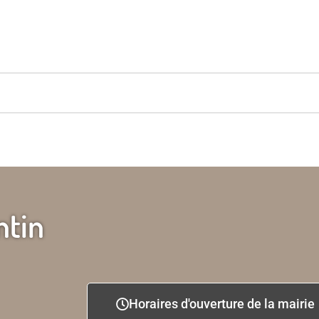
ntin
Horaires d'ouverture de la mairie