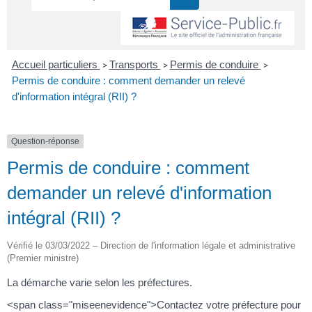
Accueil particuliers
Transports
Permis de conduire
>
>
>
Permis de conduire : comment demander un relevé
d'information intégral (RII) ?
Question-réponse
Permis de conduire : comment
demander un relevé d'information
intégral (RII) ?
Vérifié le 03/03/2022 – Direction de l'information légale et administrative
(Premier ministre)
La démarche varie selon les préfectures.
<span class="miseenevidence">Contactez votre préfecture pour