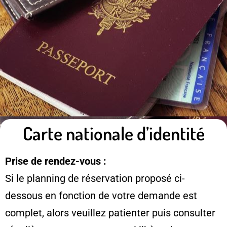
Carte nationale d’identité
Prise de rendez-vous :
Si le planning de réservation proposé ci-
dessous en fonction de votre demande est
complet, alors veuillez patienter puis consulter