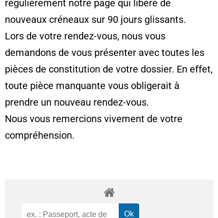
régulièrement notre page qui libère de
nouveaux créneaux sur 90 jours glissants.
Lors de votre rendez-vous, nous vous
demandons de vous présenter avec toutes les
pièces de constitution de votre dossier. En effet,
toute pièce manquante vous obligerait à
prendre un nouveau rendez-vous.
Nous vous remercions vivement de votre
compréhension.