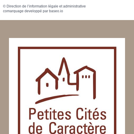
©
Direction de l’information légale et administrative
comarquage developpé par
baseo.io