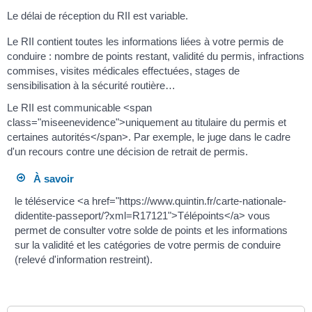
Le délai de réception du RII est variable.
Le RII contient toutes les informations liées à votre permis de
conduire : nombre de points restant, validité du permis, infractions
commises, visites médicales effectuées, stages de
sensibilisation à la sécurité routière…
Le RII est communicable <span
class="miseenevidence">uniquement au titulaire du permis et
certaines autorités</span>. Par exemple, le juge dans le cadre
d'un recours contre une décision de retrait de permis.
À savoir
le téléservice <a href="https://www.quintin.fr/carte-nationale-
didentite-passeport/?xml=R17121">Télépoints</a> vous
permet de consulter votre solde de points et les informations
sur la validité et les catégories de votre permis de conduire
(relevé d'information restreint).