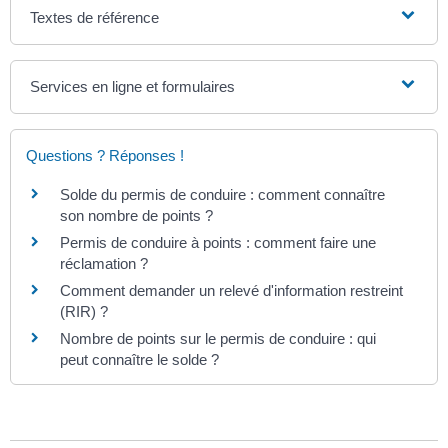
Textes de référence
Services en ligne et formulaires
Questions ? Réponses !
Solde du permis de conduire : comment connaître
son nombre de points ?
Permis de conduire à points : comment faire une
réclamation ?
Comment demander un relevé d'information restreint
(RIR) ?
Nombre de points sur le permis de conduire : qui
peut connaître le solde ?