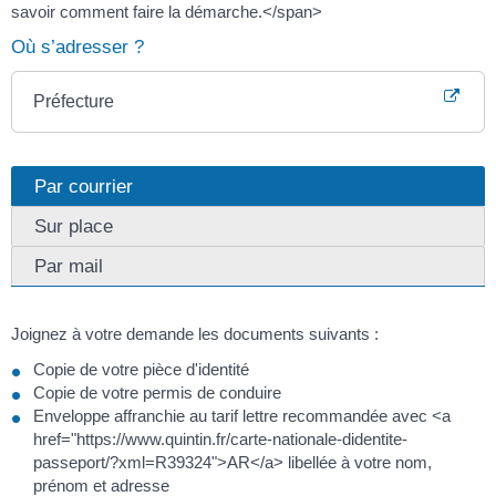
savoir comment faire la démarche.</span>
Où s’adresser ?
Préfecture
Par courrier
Sur place
Par mail
Joignez à votre demande les documents suivants :
Copie de votre pièce d'identité
Copie de votre permis de conduire
Enveloppe affranchie au tarif lettre recommandée avec <a
href="https://www.quintin.fr/carte-nationale-didentite-
passeport/?xml=R39324">AR</a> libellée à votre nom,
prénom et adresse