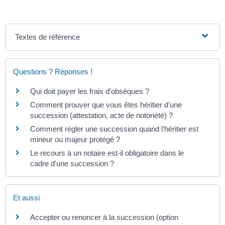
Textes de référence
Questions ? Réponses !
Qui doit payer les frais d'obsèques ?
Comment prouver que vous êtes héritier d'une
succession (attestation, acte de notoriété) ?
Comment régler une succession quand l'héritier est
mineur ou majeur protégé ?
Le recours à un notaire est-il obligatoire dans le
cadre d'une succession ?
Et aussi
Accepter ou renoncer à la succession (option