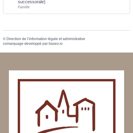
successorale)
Famille
©
Direction de l’information légale et administrative
comarquage developpé par
baseo.io