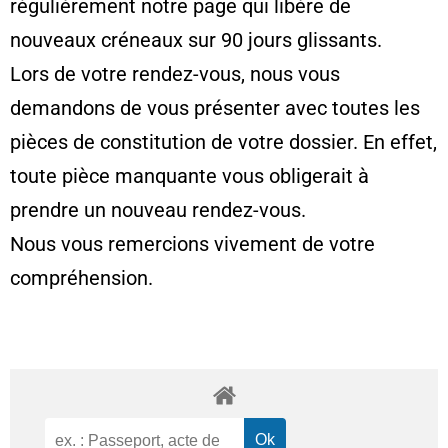
régulièrement notre page qui libère de
nouveaux créneaux sur 90 jours glissants.
Lors de votre rendez-vous, nous vous
demandons de vous présenter avec toutes les
pièces de constitution de votre dossier. En effet,
toute pièce manquante vous obligerait à
prendre un nouveau rendez-vous.
Nous vous remercions vivement de votre
compréhension.