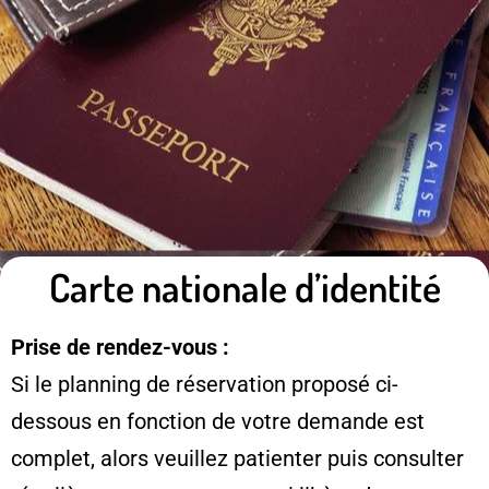
Carte nationale d’identité
Prise de rendez-vous :
Si le planning de réservation proposé ci-
dessous en fonction de votre demande est
complet, alors veuillez patienter puis consulter