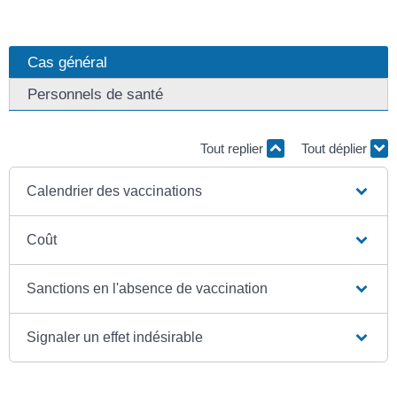
Cas général
Personnels de santé
Tout replier
Tout déplier
Calendrier des vaccinations
Coût
Sanctions en l'absence de vaccination
Signaler un effet indésirable