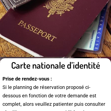
Carte nationale d’identité
Prise de rendez-vous :
Si le planning de réservation proposé ci-
dessous en fonction de votre demande est
complet, alors veuillez patienter puis consulter