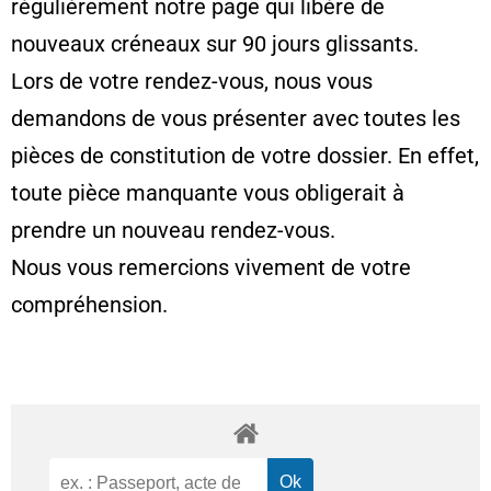
régulièrement notre page qui libère de
nouveaux créneaux sur 90 jours glissants.
Lors de votre rendez-vous, nous vous
demandons de vous présenter avec toutes les
pièces de constitution de votre dossier. En effet,
toute pièce manquante vous obligerait à
prendre un nouveau rendez-vous.
Nous vous remercions vivement de votre
compréhension.