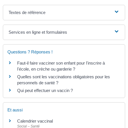
Textes de référence
Services en ligne et formulaires
Questions ? Réponses !
Faut-il faire vacciner son enfant pour l'inscrire à
l'école, en crèche ou garderie ?
Quelles sont les vaccinations obligatoires pour les
personnels de santé ?
Qui peut effectuer un vaccin ?
Et aussi
Calendrier vaccinal
Social – Santé