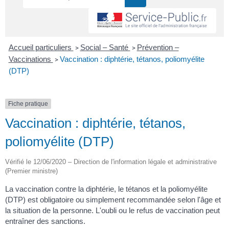
Accueil particuliers
Social – Santé
Prévention –
>
>
Vaccinations
Vaccination : diphtérie, tétanos, poliomyélite
>
(DTP)
Fiche pratique
Vaccination : diphtérie, tétanos,
poliomyélite (DTP)
Vérifié le 12/06/2020 – Direction de l'information légale et administrative
(Premier ministre)
La vaccination contre la diphtérie, le tétanos et la poliomyélite
(DTP) est obligatoire ou simplement recommandée selon l'âge et
la situation de la personne. L'oubli ou le refus de vaccination peut
entraîner des sanctions.