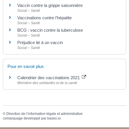
Vaccin contre la grippe saisonnière
Social – Santé
Vaccinations contre l'hépatite
Social – Santé
BCG : vaccin contre la tuberculose
Social – Santé
Préjudice lié à un vaccin
Social – Santé
Pour en savoir plus
Calendrier des vaccinations 2021
Ministère des solidarités et de la santé
©
Direction de l’information légale et administrative
comarquage developpé par
baseo.io