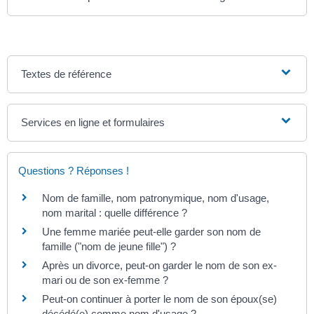
Textes de référence
Services en ligne et formulaires
Questions ? Réponses !
Nom de famille, nom patronymique, nom d'usage,
nom marital : quelle différence ?
Une femme mariée peut-elle garder son nom de
famille ("nom de jeune fille") ?
Après un divorce, peut-on garder le nom de son ex-
mari ou de son ex-femme ?
Peut-on continuer à porter le nom de son époux(se)
décédé(e) comme nom d'usage ?