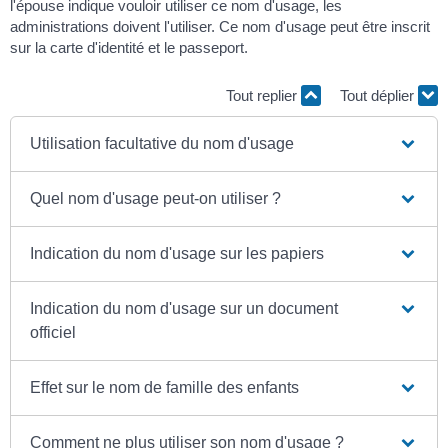
l'épouse indique vouloir utiliser ce nom d'usage, les
administrations doivent l'utiliser. Ce nom d'usage peut être inscrit
sur la carte d'identité et le passeport.
Tout replier
Tout déplier
Utilisation facultative du nom d'usage
Quel nom d'usage peut-on utiliser ?
Indication du nom d'usage sur les papiers
Indication du nom d'usage sur un document
officiel
Effet sur le nom de famille des enfants
Comment ne plus utiliser son nom d'usage ?