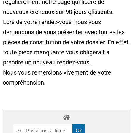
régulièrement notre page qui libère de
nouveaux créneaux sur 90 jours glissants.
Lors de votre rendez-vous, nous vous
demandons de vous présenter avec toutes les
pièces de constitution de votre dossier. En effet,
toute pièce manquante vous obligerait à
prendre un nouveau rendez-vous.
Nous vous remercions vivement de votre
compréhension.