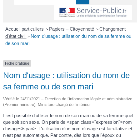
Accueil particuliers
Papiers – Citoyenneté
Changement
>
>
d'état civil
Nom d'usage : utilisation du nom de sa femme ou
>
de son mari
Fiche pratique
Nom d'usage : utilisation du nom de
sa femme ou de son mari
Vérifié le 24/11/2021 – Direction de l'information légale et administrative
(Premier ministre), Ministère chargé de l'intérieur
Il est possible d'utiliser le nom de son mari ou de sa femme quel
que soit son sexe. On parle de <span class="expression">nom
d'usage</span>. L'utilisation d'un nom d'usage est facultative et
n'est pas automatique. Par contre, dès lors que l'époux ou