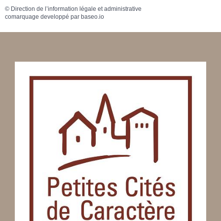
©
Direction de l’information légale et administrative
comarquage developpé par
baseo.io