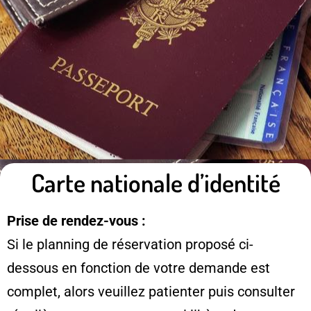
Carte nationale d’identité
Prise de rendez-vous :
Si le planning de réservation proposé ci-
dessous en fonction de votre demande est
complet, alors veuillez patienter puis consulter