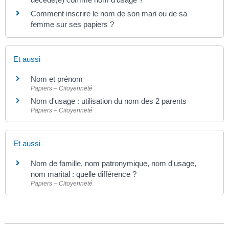
Comment inscrire le nom de son mari ou de sa
femme sur ses papiers ?
Et aussi
Nom et prénom
Papiers – Citoyenneté
Nom d'usage : utilisation du nom des 2 parents
Papiers – Citoyenneté
Et aussi
Nom de famille, nom patronymique, nom d'usage,
nom marital : quelle différence ?
Papiers – Citoyenneté