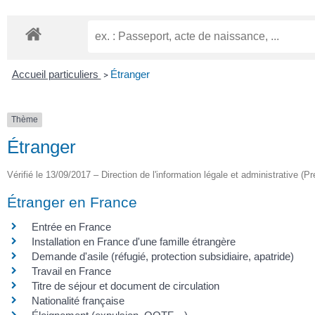
Accueil particuliers
Étranger
>
Thème
Étranger
Vérifié le 13/09/2017 – Direction de l'information légale et administrative (Pr
Étranger en France
Entrée en France
Installation en France d'une famille étrangère
Demande d'asile (réfugié, protection subsidiaire, apatride)
Travail en France
Titre de séjour et document de circulation
Nationalité française