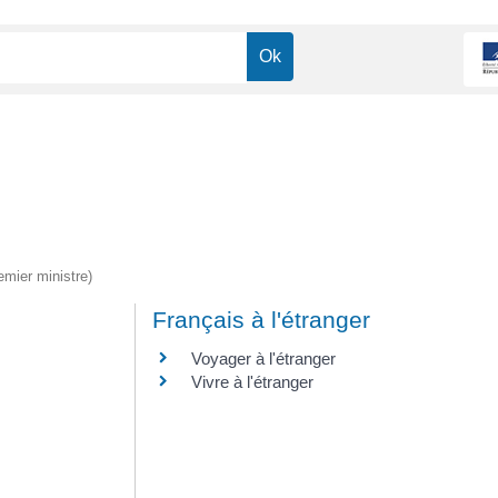
emier ministre)
Français à l'étranger
Voyager à l'étranger
Vivre à l'étranger