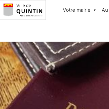
Votre mairie
Au