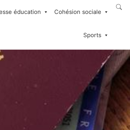
esse éducation
Cohésion sociale
Sports