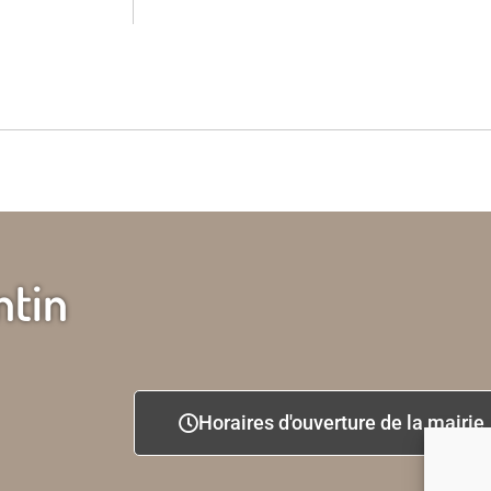
ntin
Horaires d'ouverture de la mairie