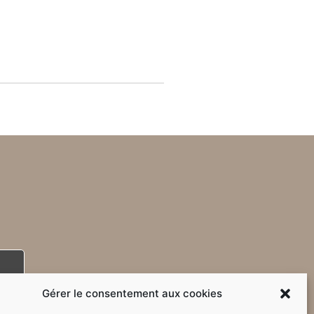
Gérer le consentement aux cookies