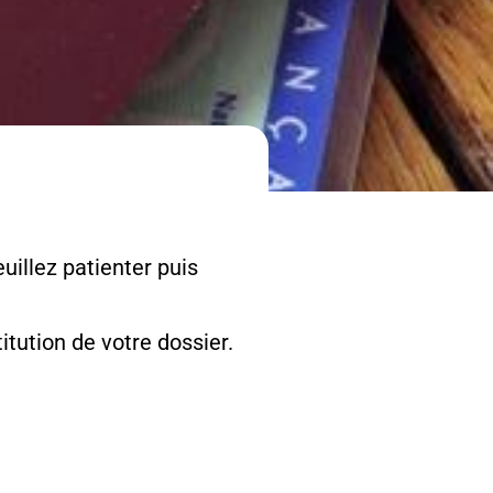
uillez patienter puis
tution de votre dossier.