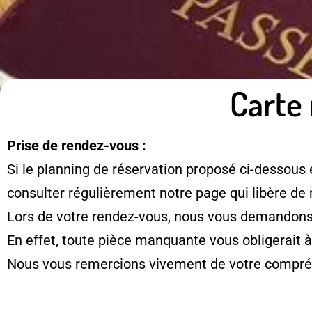
Carte 
Prise de rendez-vous :
Si le planning de réservation proposé ci-dessous 
consulter régulièrement notre page qui libère de
Lors de votre rendez-vous, nous vous demandons d
En effet, toute pièce manquante vous obligerait 
Nous vous remercions vivement de votre compré