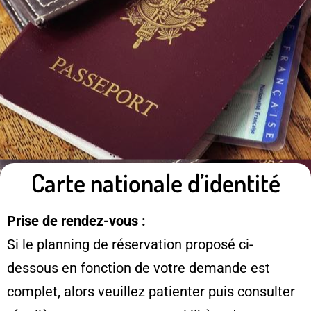
Carte nationale d’identité
Prise de rendez-vous :
Si le planning de réservation proposé ci-
dessous en fonction de votre demande est
complet, alors veuillez patienter puis consulter