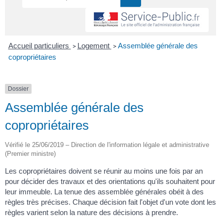
Accueil particuliers
Logement
Assemblée générale des
>
>
copropriétaires
Dossier
Assemblée générale des
copropriétaires
Vérifié le 25/06/2019 – Direction de l'information légale et administrative
(Premier ministre)
Les copropriétaires doivent se réunir au moins une fois par an
pour décider des travaux et des orientations qu'ils souhaitent pour
leur immeuble. La tenue des assemblée générales obéit à des
règles très précises. Chaque décision fait l'objet d'un vote dont les
règles varient selon la nature des décisions à prendre.