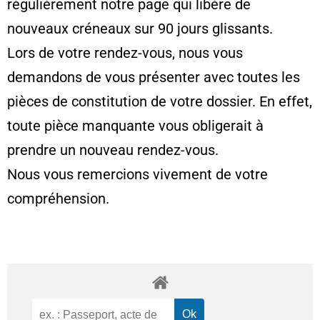
régulièrement notre page qui libère de
nouveaux créneaux sur 90 jours glissants.
Lors de votre rendez-vous, nous vous
demandons de vous présenter avec toutes les
pièces de constitution de votre dossier. En effet,
toute pièce manquante vous obligerait à
prendre un nouveau rendez-vous.
Nous vous remercions vivement de votre
compréhension.