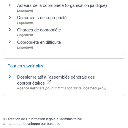
Acteurs de la copropriété (organisation juridique)
Logement
Documents de copropriété
Logement
Charges de copropriété
Logement
Copropriété en difficulté
Logement
Pour en savoir plus
Dossier relatif à l'assemblée générale des
copropriétaires
Agence nationale pour l'information sur le logement (Anil)
©
Direction de l’information légale et administrative
comarquage developpé par
baseo.io