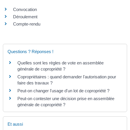
Convocation
Déroulement
Compte-rendu
Questions ? Réponses !
Quelles sont les règles de vote en assemblée
générale de copropriété ?
Copropriétaires : quand demander l'autorisation pour
faire des travaux ?
Peut-on changer l'usage d'un lot de copropriété ?
Peut-on contester une décision prise en assemblée
générale de copropriété ?
Et aussi