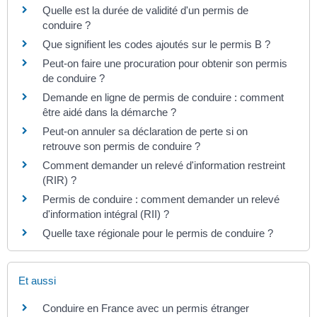
Quelle est la durée de validité d'un permis de
conduire ?
Que signifient les codes ajoutés sur le permis B ?
Peut-on faire une procuration pour obtenir son permis
de conduire ?
Demande en ligne de permis de conduire : comment
être aidé dans la démarche ?
Peut-on annuler sa déclaration de perte si on
retrouve son permis de conduire ?
Comment demander un relevé d'information restreint
(RIR) ?
Permis de conduire : comment demander un relevé
d'information intégral (RII) ?
Quelle taxe régionale pour le permis de conduire ?
Et aussi
Conduire en France avec un permis étranger