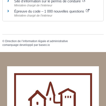
Site d'information sur le permis de conduire
Ministère chargé de l'intérieur
Épreuve du code – 1 000 nouvelles questions
Ministère chargé de l'intérieur
©
Direction de l’information légale et administrative
comarquage developpé par
baseo.io