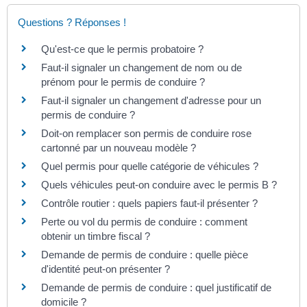
Questions ? Réponses !
Qu'est-ce que le permis probatoire ?
Faut-il signaler un changement de nom ou de
prénom pour le permis de conduire ?
Faut-il signaler un changement d'adresse pour un
permis de conduire ?
Doit-on remplacer son permis de conduire rose
cartonné par un nouveau modèle ?
Quel permis pour quelle catégorie de véhicules ?
Quels véhicules peut-on conduire avec le permis B ?
Contrôle routier : quels papiers faut-il présenter ?
Perte ou vol du permis de conduire : comment
obtenir un timbre fiscal ?
Demande de permis de conduire : quelle pièce
d'identité peut-on présenter ?
Demande de permis de conduire : quel justificatif de
domicile ?