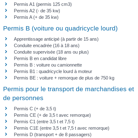
Permis A1 (permis 125 cm3)
Permis A2 (- de 35 kw)
Permis A (+ de 35 kw)
Permis B (voiture ou quadricycle lourd)
Apprentissage anticipé (à partir de 15 ans)
Conduite encadrée (16 à 18 ans)
Conduite supervisée (18 ans ou plus)
Permis B en candidat libre
Permis B : voiture ou camionnette
Permis B1 : quadricycle lourd à moteur
Permis BE : voiture + remorque de plus de 750 kg
Permis pour le transport de marchandises et
de personnes
Permis C (+ de 3,5 t)
Permis CE (+ de 3,5 t avec remorque)
Permis C1 (entre 3,5 t et 7,5 t)
Permis C1E (entre 3,5 t et 7,5 t avec remorque)
Permis D (transport + de 8 passagers)