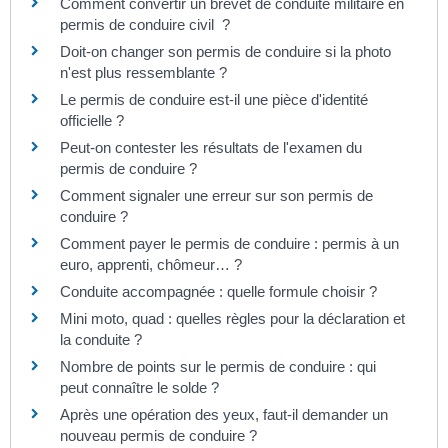
Comment convertir un brevet de conduite militaire en
permis de conduire civil ?
Doit-on changer son permis de conduire si la photo
n'est plus ressemblante ?
Le permis de conduire est-il une pièce d'identité
officielle ?
Peut-on contester les résultats de l'examen du
permis de conduire ?
Comment signaler une erreur sur son permis de
conduire ?
Comment payer le permis de conduire : permis à un
euro, apprenti, chômeur… ?
Conduite accompagnée : quelle formule choisir ?
Mini moto, quad : quelles règles pour la déclaration et
la conduite ?
Nombre de points sur le permis de conduire : qui
peut connaître le solde ?
Après une opération des yeux, faut-il demander un
nouveau permis de conduire ?