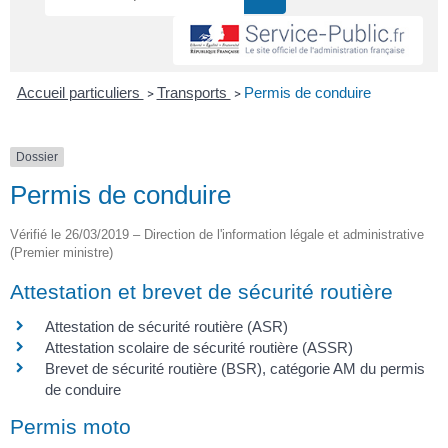
Accueil particuliers
Transports
Permis de conduire
>
>
Dossier
Permis de conduire
Vérifié le 26/03/2019 – Direction de l'information légale et administrative
(Premier ministre)
Attestation et brevet de sécurité routière
Attestation de sécurité routière (ASR)
Attestation scolaire de sécurité routière (ASSR)
Brevet de sécurité routière (BSR), catégorie AM du permis
de conduire
Permis moto