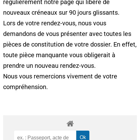
régulièrement notre page qui libère de
nouveaux créneaux sur 90 jours glissants.
Lors de votre rendez-vous, nous vous
demandons de vous présenter avec toutes les
pièces de constitution de votre dossier. En effet,
toute pièce manquante vous obligerait à
prendre un nouveau rendez-vous.
Nous vous remercions vivement de votre
compréhension.