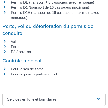
Permis DE (transport + 8 passagers avec remorque)
Permis D1 (transport de 16 passagers maximum)
Permis D1E (transport de 16 passagers maximum avec
remorque)
Perte, vol ou détérioration du permis de
conduire
Vol
Perte
Détérioration
Contrôle médical
Pour raison de santé
Pour un permis professionnel
Services en ligne et formulaires