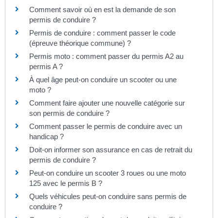
Comment savoir où en est la demande de son
permis de conduire ?
Permis de conduire : comment passer le code
(épreuve théorique commune) ?
Permis moto : comment passer du permis A2 au
permis A ?
À quel âge peut-on conduire un scooter ou une
moto ?
Comment faire ajouter une nouvelle catégorie sur
son permis de conduire ?
Comment passer le permis de conduire avec un
handicap ?
Doit-on informer son assurance en cas de retrait du
permis de conduire ?
Peut-on conduire un scooter 3 roues ou une moto
125 avec le permis B ?
Quels véhicules peut-on conduire sans permis de
conduire ?