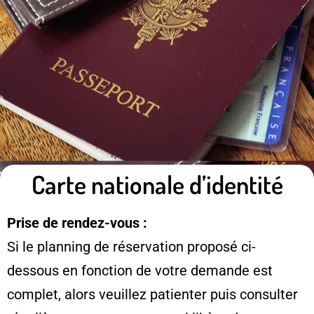
Carte nationale d’identité
Prise de rendez-vous :
Si le planning de réservation proposé ci-
dessous en fonction de votre demande est
complet, alors veuillez patienter puis consulter