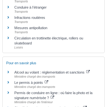
Transports
Conduire à l'étranger
Transports
Infractions routières
Transports
Mesures antipollution
Transports
Circulation en trottinette électrique, rollers ou
skateboard
Loisirs
Pour en savoir plus
Alcool au volant : réglementation et sanctions
Ministère chargé des transports
Le permis à points
Ministère chargé des transports
Permis de conduire en ligne : où faire la photo et la
signature numérisée ?
Ministère chargé de l'intérieur