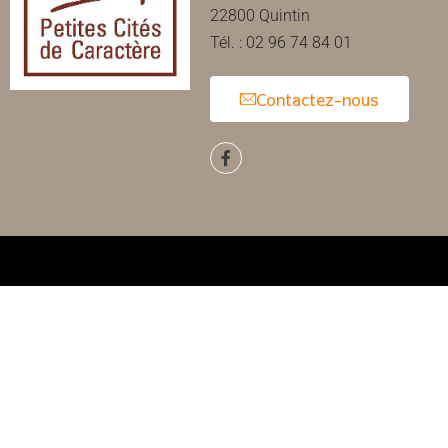
22800 Quintin
Tél. : 02 96 74 84 01
Contactez-nous