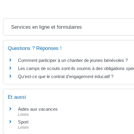
Services en ligne et formulaires
Questions ? Réponses !
Comment participer à un chantier de jeunes bénévoles ?
Les camps de scouts sont-ils soumis à des obligations spéc
Qu'est-ce que le contrat d'engagement éducatif ?
Et aussi
Aides aux vacances
Loisirs
Sport
Loisirs