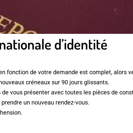
nationale d’identité
en fonction de votre demande est complet, alors ve
 nouveaux créneaux sur 90 jours glissants.
e vous présenter avec toutes les pièces de consti
à prendre un nouveau rendez-vous.
hension.