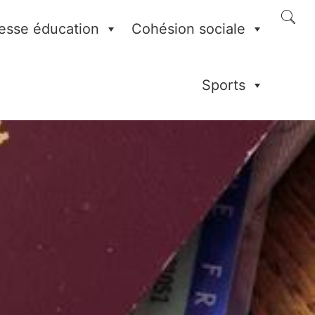
esse éducation
Cohésion sociale
Sports