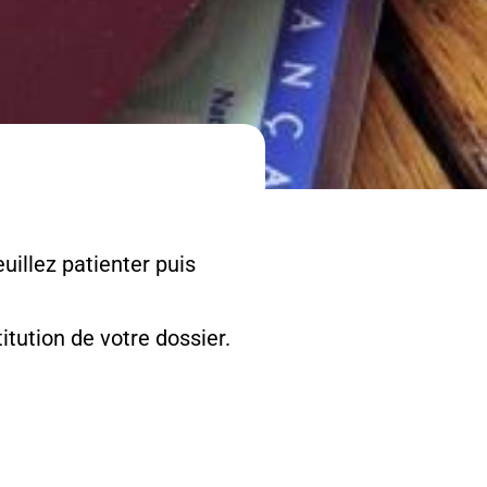
uillez patienter puis
tution de votre dossier.