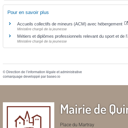
Pour en savoir plus
Accueils collectifs de mineurs (ACM) avec hébergement
Ministère chargé de la jeunesse
Métiers et diplômes professionnels relevant du sport et de 
Ministère chargé de la jeunesse
©
Direction de l’information légale et administrative
comarquage developpé par
baseo.io
Mairie de Qui
Place du Martray