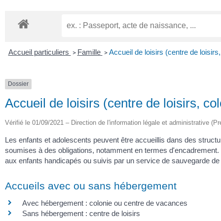
Accueil particuliers
Famille
Accueil de loisirs (centre de loisi
>
>
Dossier
Accueil de loisirs (centre de loisirs, 
Vérifié le 01/09/2021 – Direction de l'information légale et administrative (Pr
Les enfants et adolescents peuvent être accueillis dans des struct
soumises à des obligations, notamment en termes d'encadrement. D'a
aux enfants handicapés ou suivis par un service de sauvegarde de 
Accueils avec ou sans hébergement
Avec hébergement : colonie ou centre de vacances
Sans hébergement : centre de loisirs