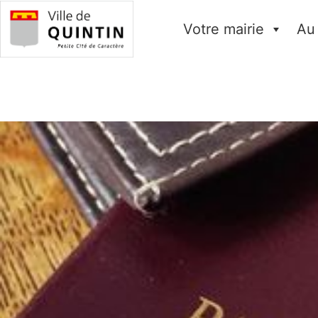
Votre mairie
Au