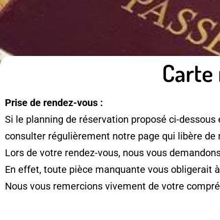
Carte 
Prise de rendez-vous :
Si le planning de réservation proposé ci-dessous 
consulter régulièrement notre page qui libère de
Lors de votre rendez-vous, nous vous demandons d
En effet, toute pièce manquante vous obligerait 
Nous vous remercions vivement de votre compré