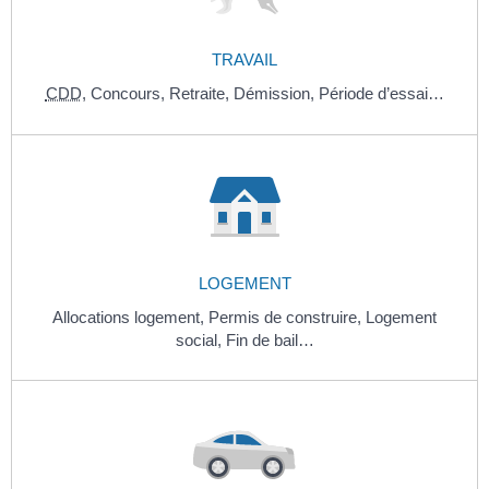
TRAVAIL
CDD
,
Concours,
Retraite,
Démission,
Période d’essai…
LOGEMENT
Allocations logement,
Permis de construire,
Logement
social,
Fin de bail…