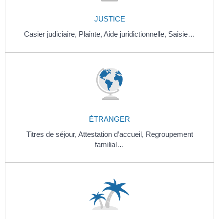
JUSTICE
Casier judiciaire,
Plainte,
Aide juridictionnelle,
Saisie…
ÉTRANGER
Titres de séjour,
Attestation d’accueil,
Regroupement
familial…