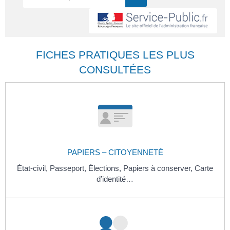
FICHES PRATIQUES LES PLUS
CONSULTÉES
PAPIERS – CITOYENNETÉ
État-civil,
Passeport,
Élections,
Papiers à conserver,
Carte
d’identité…