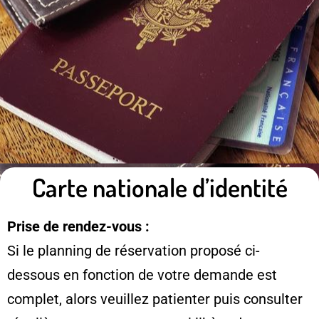
Carte nationale d’identité
Prise de rendez-vous :
Si le planning de réservation proposé ci-
dessous en fonction de votre demande est
complet, alors veuillez patienter puis consulter