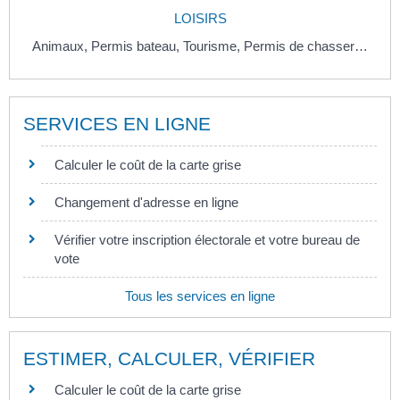
LOISIRS
Animaux,
Permis bateau,
Tourisme,
Permis de chasser…
SERVICES EN LIGNE
Calculer le coût de la carte grise
Changement d'adresse en ligne
Vérifier votre inscription électorale et votre bureau de
vote
Tous les services en ligne
ESTIMER, CALCULER, VÉRIFIER
Calculer le coût de la carte grise