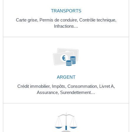
TRANSPORTS
Carte grise,
Permis de conduire,
Contrôle technique,
Infractions…
ARGENT
Crédit immobilier,
Impôts,
Consommation,
Livret A,
Assurance,
Surendettement…