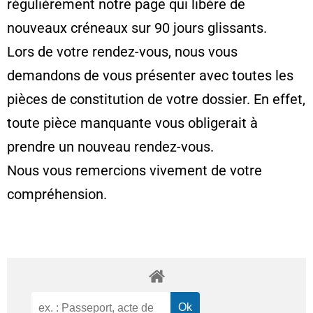
régulièrement notre page qui libère de
nouveaux créneaux sur 90 jours glissants.
Lors de votre rendez-vous, nous vous
demandons de vous présenter avec toutes les
pièces de constitution de votre dossier. En effet,
toute pièce manquante vous obligerait à
prendre un nouveau rendez-vous.
Nous vous remercions vivement de votre
compréhension.