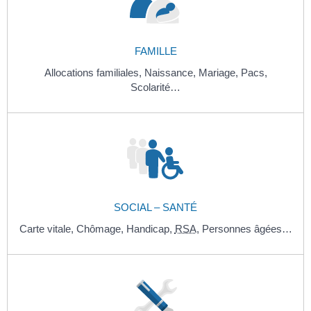
FAMILLE
Allocations familiales,
Naissance,
Mariage,
Pacs,
Scolarité…
SOCIAL – SANTÉ
Carte vitale,
Chômage,
Handicap,
RSA
,
Personnes âgées…