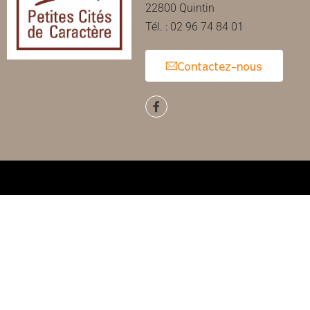
22800 Quintin
Tél. : 02 96 74 84 01
Contactez-nous