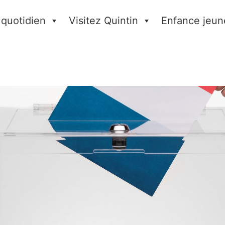
 quotidien
Visitez Quintin
Enfance jeun