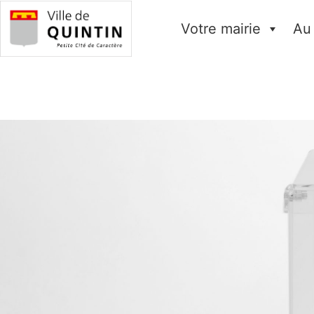
Votre mairie
Au