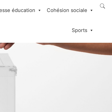
esse éducation
Cohésion sociale
Sports