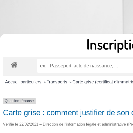
Inscripti
Accueil particuliers
Transports
Carte grise (certificat d'immatri
>
>
Question-réponse
Carte grise : comment justifier de son
Vérifié le 22/02/2021 – Direction de l'information légale et administrative (Pr