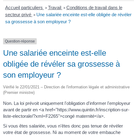
Accueil particuliers
Travail
Conditions de travail dans le
>
>
secteur privé
Une salariée enceinte est-elle obligée de révéler
>
sa grossesse à son employeur ?
Question-réponse
Une salariée enceinte est-elle
obligée de révéler sa grossesse à
son employeur ?
Vérifié le 22/01/2021 – Direction de l'information légale et administrative
(Premier ministre)
Non. La loi prévoit uniquement l'obligation d'informer l'employeur
avant de partir en <a href="https://www.quintin.fr/inscription-sur-
liste-electorale/?xml=F2265">congé maternité</a>.
Si vous êtes salariée, vous n'êtes donc pas tenue de révéler
votre état de grossesse. Ni au moment de votre embauche