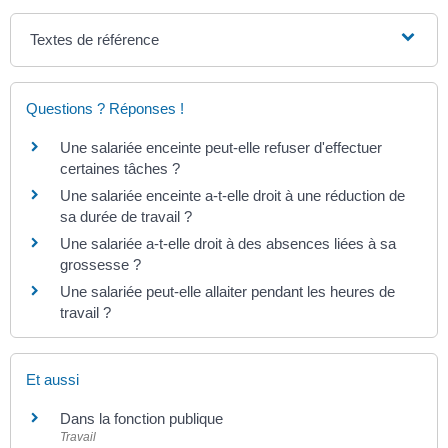
Textes de référence
Questions ? Réponses !
Une salariée enceinte peut-elle refuser d'effectuer
certaines tâches ?
Une salariée enceinte a-t-elle droit à une réduction de
sa durée de travail ?
Une salariée a-t-elle droit à des absences liées à sa
grossesse ?
Une salariée peut-elle allaiter pendant les heures de
travail ?
Et aussi
Dans la fonction publique
Travail