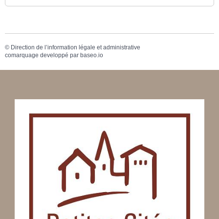
©
Direction de l’information légale et administrative
comarquage developpé par
baseo.io