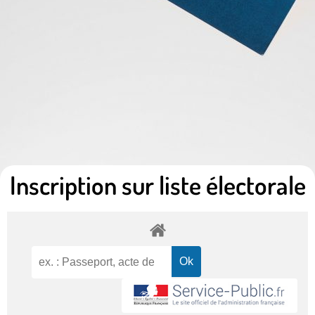
Inscription sur liste électorale