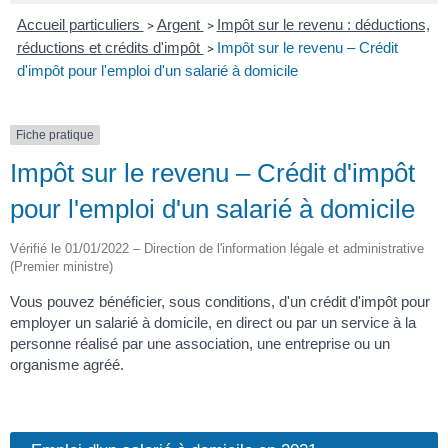
Accueil particuliers
Argent
Impôt sur le revenu : déductions,
>
>
réductions et crédits d'impôt
Impôt sur le revenu – Crédit
>
d'impôt pour l'emploi d'un salarié à domicile
Fiche pratique
Impôt sur le revenu – Crédit d'impôt
pour l'emploi d'un salarié à domicile
Vérifié le 01/01/2022 – Direction de l'information légale et administrative
(Premier ministre)
Vous pouvez bénéficier, sous conditions, d'un crédit d'impôt pour
employer un salarié à domicile, en direct ou par un service à la
personne réalisé par une association, une entreprise ou un
organisme agréé.