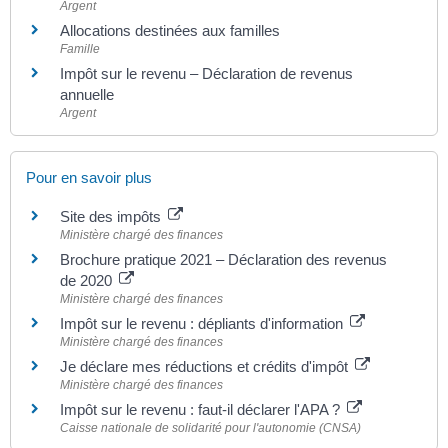
Argent
Allocations destinées aux familles
Famille
Impôt sur le revenu – Déclaration de revenus
annuelle
Argent
Pour en savoir plus
Site des impôts
Ministère chargé des finances
Brochure pratique 2021 – Déclaration des revenus
de 2020
Ministère chargé des finances
Impôt sur le revenu : dépliants d'information
Ministère chargé des finances
Je déclare mes réductions et crédits d'impôt
Ministère chargé des finances
Impôt sur le revenu : faut-il déclarer l'APA ?
Caisse nationale de solidarité pour l'autonomie (CNSA)