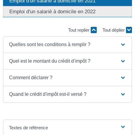
Emploi d'un salarié à domicile en 2021
Emploi d'un salarié à domicile en 2022
Tout replier
Tout déplier
Quelles sont les conditions à remplir ?
Quel est le montant du crédit d'impôt ?
Comment déclarer ?
Quand le crédit d'impôt est-il versé ?
Textes de référence