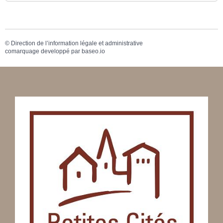
©
Direction de l’information légale et administrative
comarquage developpé par
baseo.io