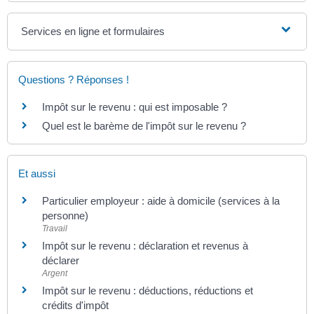
Services en ligne et formulaires
Questions ? Réponses !
Impôt sur le revenu : qui est imposable ?
Quel est le barème de l'impôt sur le revenu ?
Et aussi
Particulier employeur : aide à domicile (services à la
personne)
Travail
Impôt sur le revenu : déclaration et revenus à
déclarer
Argent
Impôt sur le revenu : déductions, réductions et
crédits d'impôt