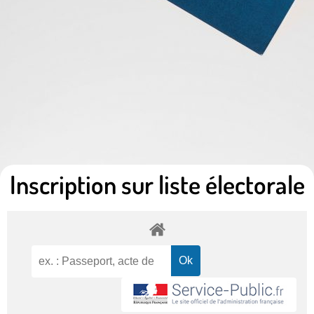
Inscription sur liste électorale