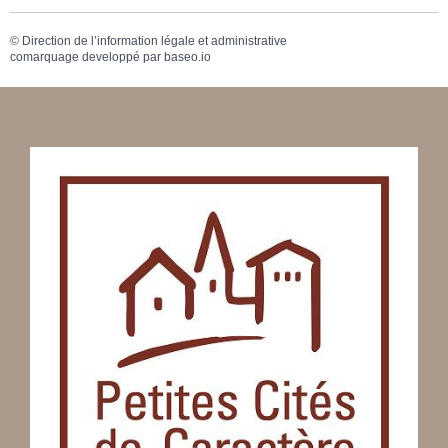
©
Direction de l’information légale et administrative
comarquage developpé par
baseo.io