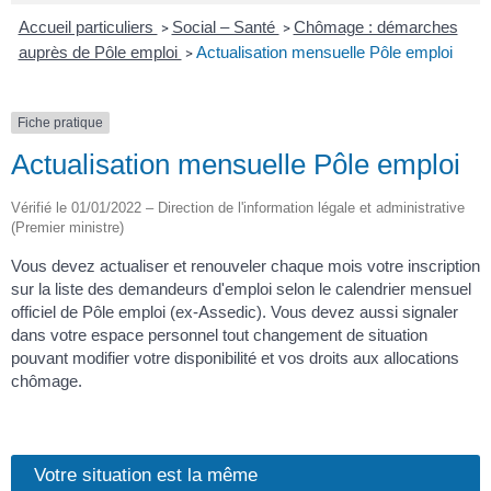
Accueil particuliers
Social – Santé
Chômage : démarches
>
>
auprès de Pôle emploi
Actualisation mensuelle Pôle emploi
>
Fiche pratique
Actualisation mensuelle Pôle emploi
Vérifié le 01/01/2022 – Direction de l'information légale et administrative
(Premier ministre)
Vous devez actualiser et renouveler chaque mois votre inscription
sur la liste des demandeurs d'emploi selon le calendrier mensuel
officiel de Pôle emploi (ex-Assedic). Vous devez aussi signaler
dans votre espace personnel tout changement de situation
pouvant modifier votre disponibilité et vos droits aux allocations
chômage.
Votre situation est la même