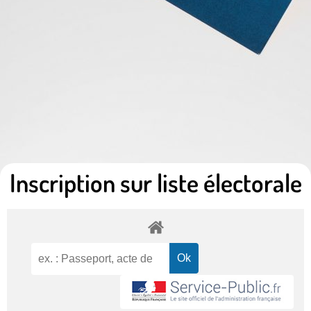
Inscription sur liste électorale