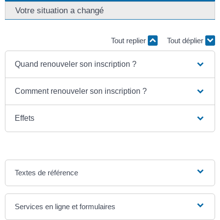
Votre situation a changé
Tout replier
Tout déplier
Quand renouveler son inscription ?
Comment renouveler son inscription ?
Effets
Textes de référence
Services en ligne et formulaires