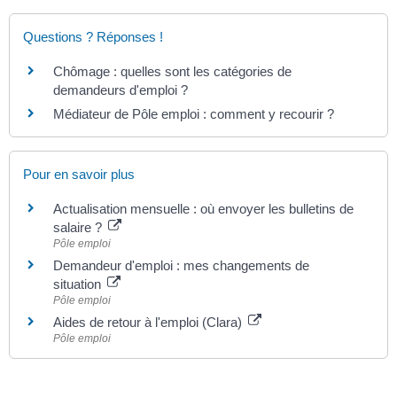
Questions ? Réponses !
Chômage : quelles sont les catégories de
demandeurs d'emploi ?
Médiateur de Pôle emploi : comment y recourir ?
Pour en savoir plus
Actualisation mensuelle : où envoyer les bulletins de
salaire ?
Pôle emploi
Demandeur d'emploi : mes changements de
situation
Pôle emploi
Aides de retour à l'emploi (Clara)
Pôle emploi