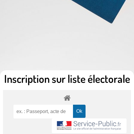
Inscription sur liste électorale