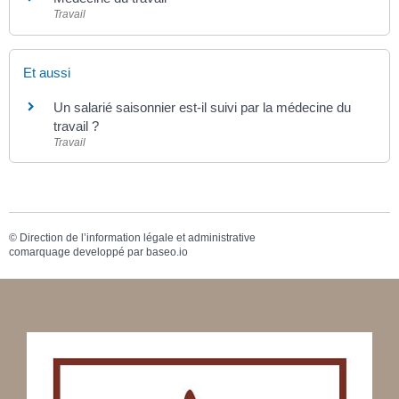
Travail
Et aussi
Un salarié saisonnier est-il suivi par la médecine du
travail ?
Travail
©
Direction de l’information légale et administrative
comarquage developpé par
baseo.io