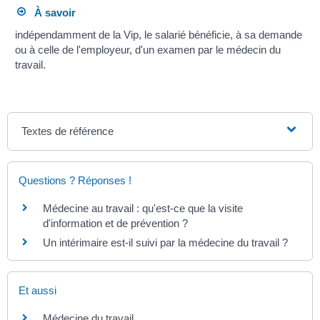
À savoir
indépendamment de la Vip, le salarié bénéficie, à sa demande
ou à celle de l'employeur, d'un examen par le médecin du
travail.
Textes de référence
Questions ? Réponses !
Médecine au travail : qu'est-ce que la visite
d'information et de prévention ?
Un intérimaire est-il suivi par la médecine du travail ?
Et aussi
Médecine du travail