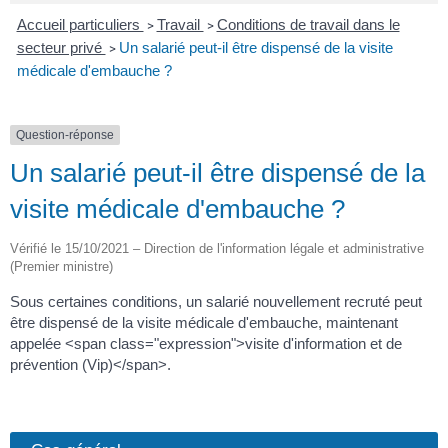
Accueil particuliers
Travail
Conditions de travail dans le
>
>
secteur privé
Un salarié peut-il être dispensé de la visite
>
médicale d'embauche ?
Question-réponse
Un salarié peut-il être dispensé de la
visite médicale d'embauche ?
Vérifié le 15/10/2021 – Direction de l'information légale et administrative
(Premier ministre)
Sous certaines conditions, un salarié nouvellement recruté peut
être dispensé de la visite médicale d'embauche, maintenant
appelée <span class="expression">visite d'information et de
prévention (Vip)</span>.