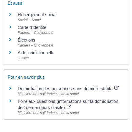
Et aussi
Hébergement social
Social – Santé
Carte d'identité
Papiers – Citoyenneté
Élections
Papiers – Citoyenneté
Aide juridictionnelle
Justice
Pour en savoir plus
Domiciliation des personnes sans domicile stable
Ministère des solidarités et de la santé
Foire aux questions (informations sur la domiciliation
des demandeurs d'asile)
Ministère des solidarités et de la santé