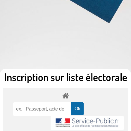
Inscription sur liste électorale