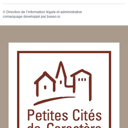
©
Direction de l’information légale et administrative
comarquage developpé par
baseo.io