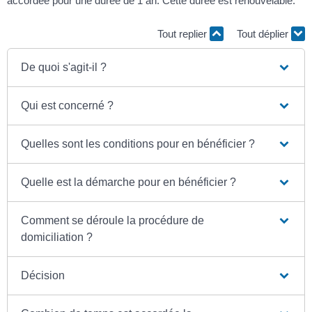
accordée pour une durée de 1 an. Cette durée est renouvelable.
Tout replier
Tout déplier
De quoi s'agit-il ?
Qui est concerné ?
Quelles sont les conditions pour en bénéficier ?
Quelle est la démarche pour en bénéficier ?
Comment se déroule la procédure de
domiciliation ?
Décision