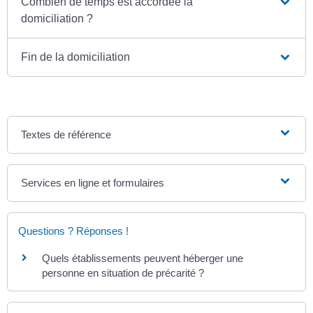
Combien de temps est accordée la
domiciliation ?
Fin de la domiciliation
Textes de référence
Services en ligne et formulaires
Questions ? Réponses !
Quels établissements peuvent héberger une
personne en situation de précarité ?