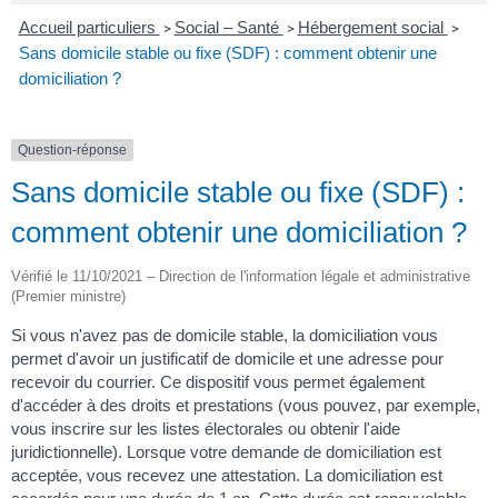
Accueil particuliers
Social – Santé
Hébergement social
>
>
>
Sans domicile stable ou fixe (SDF) : comment obtenir une
domiciliation ?
Question-réponse
Sans domicile stable ou fixe (SDF) :
comment obtenir une domiciliation ?
Vérifié le 11/10/2021 – Direction de l'information légale et administrative
(Premier ministre)
Si vous n'avez pas de domicile stable, la domiciliation vous
permet d'avoir un justificatif de domicile et une adresse pour
recevoir du courrier. Ce dispositif vous permet également
d'accéder à des droits et prestations (vous pouvez, par exemple,
vous inscrire sur les listes électorales ou obtenir l'aide
juridictionnelle). Lorsque votre demande de domiciliation est
acceptée, vous recevez une attestation. La domiciliation est