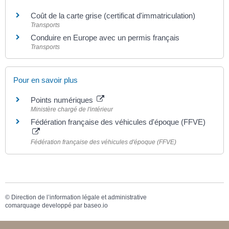
Coût de la carte grise (certificat d'immatriculation)
Transports
Conduire en Europe avec un permis français
Transports
Pour en savoir plus
Points numériques
Ministère chargé de l'intérieur
Fédération française des véhicules d'époque (FFVE)
Fédération française des véhicules d'époque (FFVE)
©
Direction de l’information légale et administrative
comarquage developpé par
baseo.io