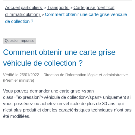
Accueil particuliers
Transports
Carte grise (certificat
>
>
d'immatriculation)
Comment obtenir une carte grise véhicule
>
de collection ?
Question-réponse
Comment obtenir une carte grise
véhicule de collection ?
Vérifié le 26/01/2022 – Direction de l'information légale et administrative
(Premier ministre)
Vous pouvez demander une carte grise <span
class="expression">véhicule de collection</span> uniquement si
vous possédez ou achetez un véhicule de plus de 30 ans, qui
n'est plus produit et dont les caractéristiques techniques n'ont pas
été modifiées.