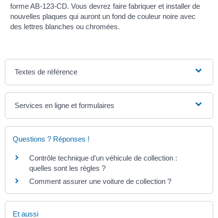
forme AB-123-CD. Vous devrez faire fabriquer et installer de
nouvelles plaques qui auront un fond de couleur noire avec
des lettres blanches ou chromées.
Textes de référence
Services en ligne et formulaires
Questions ? Réponses !
Contrôle technique d'un véhicule de collection :
quelles sont les règles ?
Comment assurer une voiture de collection ?
Et aussi