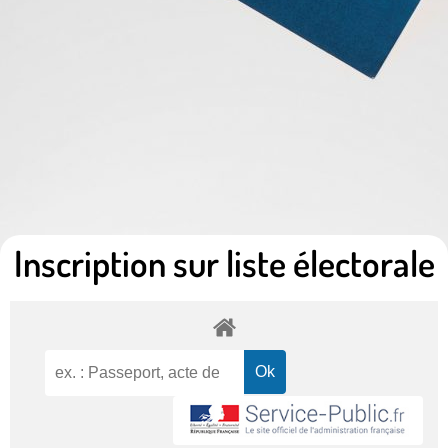
Inscription sur liste électorale