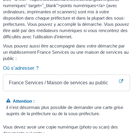
numeriques" target="_blank">points numériques</a> (avec
ordinateurs, imprimantes et scanners) sont mis à votre
disposition dans chaque préfecture et dans la plupart des sous-
préfectures. Vous pouvez y accomplir la démarche. Vous pouvez
être aidé par des médiateurs numériques si vous rencontrez des
difficultés avec l'utilisation d'internet.
Vous pouvez aussi être accompagné dans votre démarche par
un établissement France Services ou une maison de services au
public :
Où s’adresser ?
France Services / Maison de services au public
Attention :
il n'est désormais plus possible de demander une carte grise
auprès de la préfecture ou de la sous-préfecture.
Vous devez avoir une copie numérique (photo ou scan) des