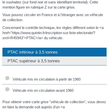
le souhaitez (sur fond noir et sans identifiant territorial). Cette
mention figure en rubrique Z sur la carte grise.
Vous pouvez circuler en France et à l'étranger avec un véhicule
de collection.
Concernant le contrôle technique, les règles diffèrent selon le <a
href="https://www.quintin.fr/inscription-sur-liste-electorale/?
xml=R45943">PTAC</a> du véhicule.
PTAC inférieur à 3,5 tonnes
PTAC supérieur à 3,5 tonnes
Véhicule mis en circulation à partir de 1960
Véhicule mis en circulation avant 1960
Pour obtenir votre carte grise "véhicule de collection", vous devez
en faire la demande soit auprès d'un <a