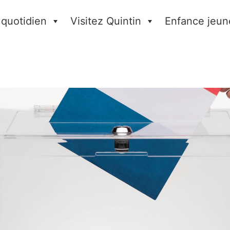
 quotidien
Visitez Quintin
Enfance jeun