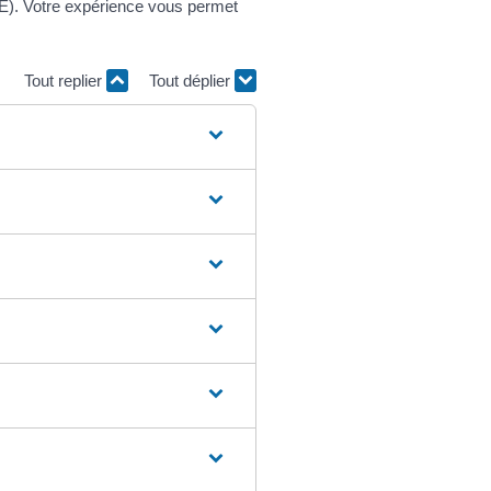
VAE). Votre expérience vous permet
Tout replier
Tout déplier