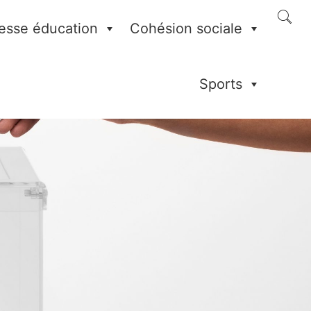
esse éducation
Cohésion sociale
Sports