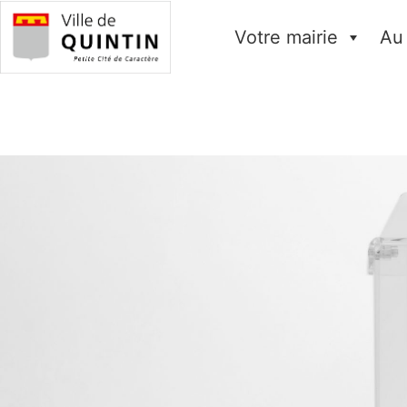
Votre mairie
Au