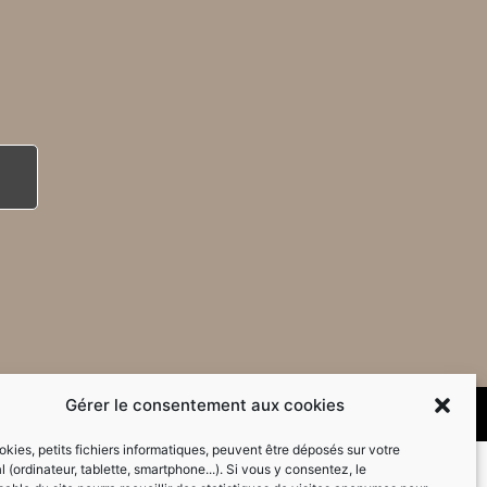
Gérer le consentement aux cookies
kies, petits fichiers informatiques, peuvent être déposés sur votre
l (ordinateur, tablette, smartphone...). Si vous y consentez, le