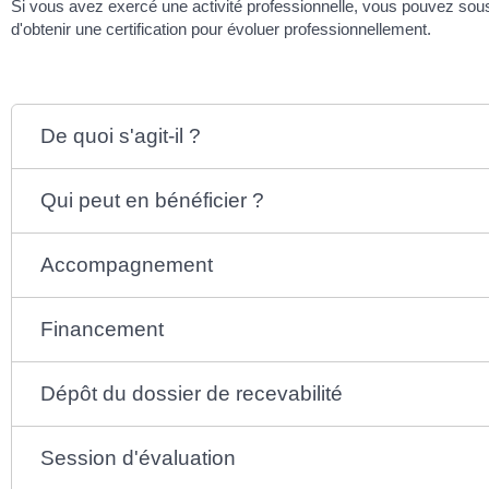
Si vous avez exercé une activité professionnelle, vous pouvez sous
d'obtenir une certification pour évoluer professionnellement.
De quoi s'agit-il ?
Qui peut en bénéficier ?
Accompagnement
Financement
Dépôt du dossier de recevabilité
Session d'évaluation