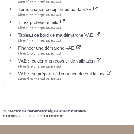
Ministère chargé du travail
Témoignages de diplômés par la VAE
Ministère chargé du travail
Titres professionnels
Ministère chargé du travail
Tableau de bord de ma démarche VAE
Ministère chargé du travail
Financer une démarche VAE
Ministère chargé du travail
VAE : rédiger mon dossier de validation
Ministère chargé du travail
VAE : me préparer à l'entretien devant le jury
Ministère chargé du travail
©
Direction de l’information légale et administrative
comarquage developpé par
baseo.io