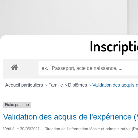
Inscripti
Accueil particuliers
Famille
Diplômes
Validation des acquis 
>
>
>
Fiche pratique
Validation des acquis de l'expérience
Vérifié le 30/06/2021 – Direction de l'information légale et administrative (Pr