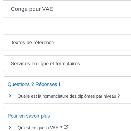
Congé pour VAE
Textes de référence
Services en ligne et formulaires
Questions ? Réponses !
Quelle est la nomenclature des diplômes par niveau ?
Pour en savoir plus
Qu'est-ce que la VAE ?