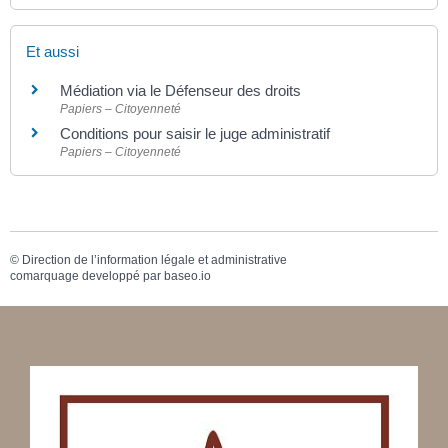
Et aussi
Médiation via le Défenseur des droits
Papiers – Citoyenneté
Conditions pour saisir le juge administratif
Papiers – Citoyenneté
©
Direction de l’information légale et administrative
comarquage developpé par
baseo.io