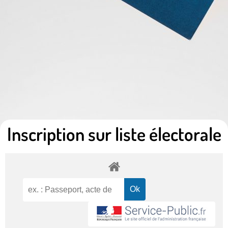
Inscription sur liste électorale