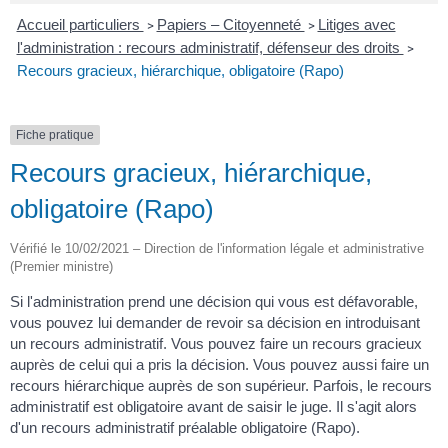
Accueil particuliers
Papiers – Citoyenneté
Litiges avec
>
>
l'administration : recours administratif, défenseur des droits
>
Recours gracieux, hiérarchique, obligatoire (Rapo)
Fiche pratique
Recours gracieux, hiérarchique,
obligatoire (Rapo)
Vérifié le 10/02/2021 – Direction de l'information légale et administrative
(Premier ministre)
Si l'administration prend une décision qui vous est défavorable,
vous pouvez lui demander de revoir sa décision en introduisant
un recours administratif. Vous pouvez faire un recours gracieux
auprès de celui qui a pris la décision. Vous pouvez aussi faire un
recours hiérarchique auprès de son supérieur. Parfois, le recours
administratif est obligatoire avant de saisir le juge. Il s'agit alors
d'un recours administratif préalable obligatoire (Rapo).