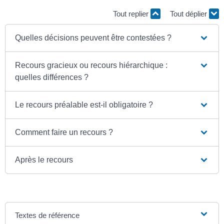
Tout replier
Tout déplier
Quelles décisions peuvent être contestées ?
Recours gracieux ou recours hiérarchique :
quelles différences ?
Le recours préalable est-il obligatoire ?
Comment faire un recours ?
Après le recours
Textes de référence