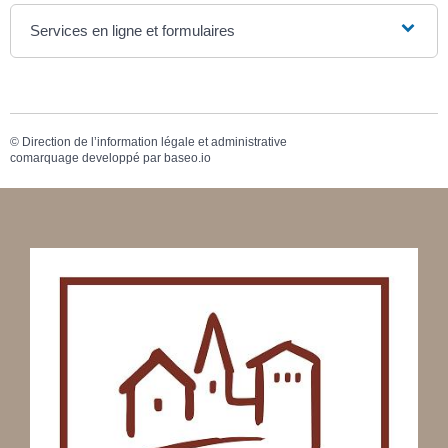
Services en ligne et formulaires
©
Direction de l’information légale et administrative
comarquage developpé par
baseo.io