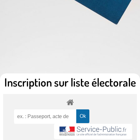
Inscription sur liste électorale