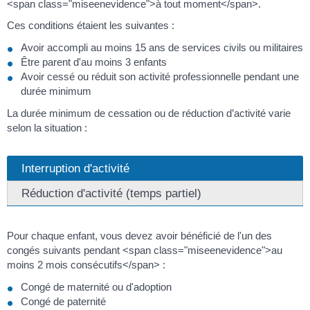
<span class="miseenevidence">à tout moment</span>.
Ces conditions étaient les suivantes :
Avoir accompli au moins 15 ans de services civils ou militaires
Être parent d'au moins 3 enfants
Avoir cessé ou réduit son activité professionnelle pendant une
durée minimum
La durée minimum de cessation ou de réduction d’activité varie
selon la situation :
Interruption d'activité
Réduction d'activité (temps partiel)
Pour chaque enfant, vous devez avoir bénéficié de l'un des
congés suivants pendant <span class="miseenevidence">au
moins 2 mois consécutifs</span> :
Congé de maternité ou d'adoption
Congé de paternité