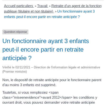
Accueil particuliers
Travail
Retraite d'un agent de la fonction
>
>
publique (titulaire et non titulaire)
Un fonctionnaire ayant 3
>
enfants peut-il encore partir en retraite anticipée ?
Question-réponse
Un fonctionnaire ayant 3 enfants
peut-il encore partir en retraite
anticipée ?
Vérifié le 02/11/2021 – Direction de l'information légale et administrative
(Premier ministre)
Non, le dispositif de retraite anticipée pour le fonctionnaire parent
d'au moins 3 enfants est supprimé.
Toutefois, si vous remplissiez <span
class="miseenevidence">avant 2012</span> les conditions y
ouvrant droit, vous pouvez demander votre retraite anticipée