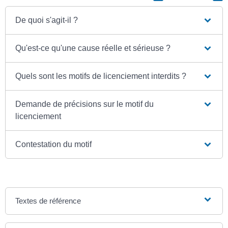
De quoi s'agit-il ?
Qu'est-ce qu'une cause réelle et sérieuse ?
Quels sont les motifs de licenciement interdits ?
Demande de précisions sur le motif du
licenciement
Contestation du motif
Textes de référence