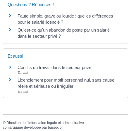
Questions ? Réponses !
Faute simple, grave ou lourde : quelles différences
pour le salarié licencié ?
Qu'est-ce qu'un abandon de poste par un salarié
dans le secteur privé ?
Et aussi
Conflits du travail dans le secteur privé
Travail
Licenciement pour motif personnel nul, sans cause
réelle et sérieuse ou irrégulier
Travail
©
Direction de l’information légale et administrative
comarquage developpé par
baseo.io