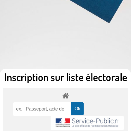
Inscription sur liste électorale