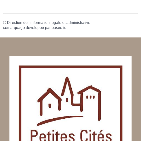
©
Direction de l’information légale et administrative
comarquage developpé par
baseo.io