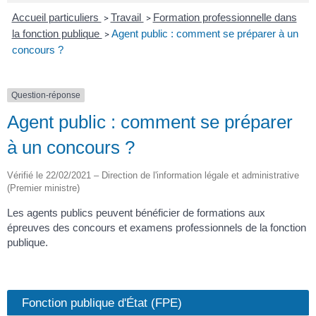
Accueil particuliers
Travail
Formation professionnelle dans
>
>
la fonction publique
Agent public : comment se préparer à un
>
concours ?
Question-réponse
Agent public : comment se préparer
à un concours ?
Vérifié le 22/02/2021 – Direction de l'information légale et administrative
(Premier ministre)
Les agents publics peuvent bénéficier de formations aux
épreuves des concours et examens professionnels de la fonction
publique.
Fonction publique d'État (FPE)