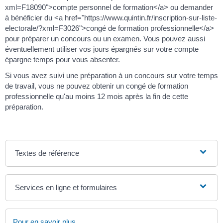
xml=F18090">compte personnel de formation</a> ou demander
à bénéficier du <a href="https://www.quintin.fr/inscription-sur-liste-
electorale/?xml=F3026">congé de formation professionnelle</a>
pour préparer un concours ou un examen. Vous pouvez aussi
éventuellement utiliser vos jours épargnés sur votre compte
épargne temps pour vous absenter.
Si vous avez suivi une préparation à un concours sur votre temps
de travail, vous ne pouvez obtenir un congé de formation
professionnelle qu'au moins 12 mois après la fin de cette
préparation.
Textes de référence
Services en ligne et formulaires
Pour en savoir plus