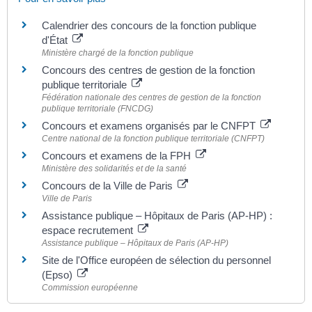
Calendrier des concours de la fonction publique
d'État
Ministère chargé de la fonction publique
Concours des centres de gestion de la fonction
publique territoriale
Fédération nationale des centres de gestion de la fonction
publique territoriale (FNCDG)
Concours et examens organisés par le CNFPT
Centre national de la fonction publique territoriale (CNFPT)
Concours et examens de la FPH
Ministère des solidarités et de la santé
Concours de la Ville de Paris
Ville de Paris
Assistance publique – Hôpitaux de Paris (AP-HP) :
espace recrutement
Assistance publique – Hôpitaux de Paris (AP-HP)
Site de l'Office européen de sélection du personnel
(Epso)
Commission européenne