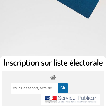
Inscription sur liste électorale