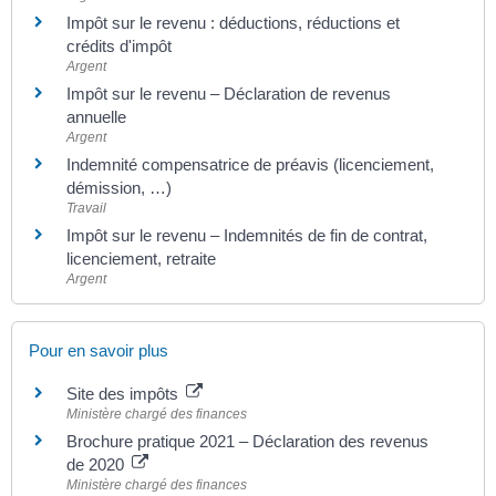
Impôt sur le revenu : déductions, réductions et
crédits d'impôt
Argent
Impôt sur le revenu – Déclaration de revenus
annuelle
Argent
Indemnité compensatrice de préavis (licenciement,
démission, …)
Travail
Impôt sur le revenu – Indemnités de fin de contrat,
licenciement, retraite
Argent
Pour en savoir plus
Site des impôts
Ministère chargé des finances
Brochure pratique 2021 – Déclaration des revenus
de 2020
Ministère chargé des finances