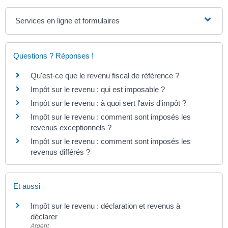
Services en ligne et formulaires
Questions ? Réponses !
Qu'est-ce que le revenu fiscal de référence ?
Impôt sur le revenu : qui est imposable ?
Impôt sur le revenu : à quoi sert l'avis d'impôt ?
Impôt sur le revenu : comment sont imposés les
revenus exceptionnels ?
Impôt sur le revenu : comment sont imposés les
revenus différés ?
Et aussi
Impôt sur le revenu : déclaration et revenus à
déclarer
Argent