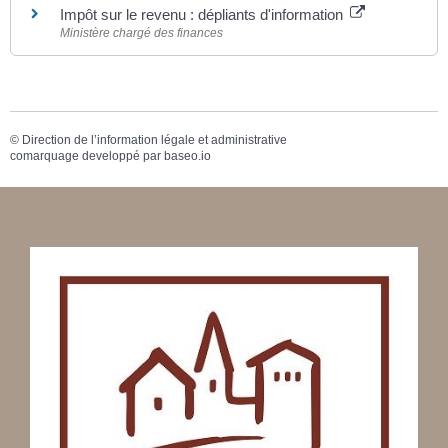
Impôt sur le revenu : dépliants d'information
Ministère chargé des finances
©
Direction de l’information légale et administrative
comarquage developpé par
baseo.io