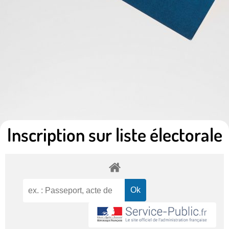
Inscription sur liste électorale