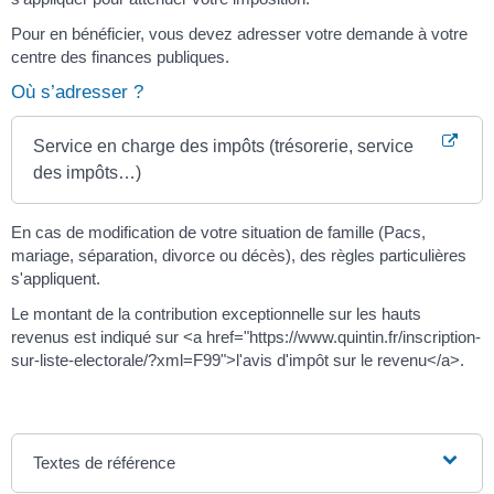
Pour en bénéficier, vous devez adresser votre demande à votre
centre des finances publiques.
Où s’adresser ?
Service en charge des impôts (trésorerie, service
des impôts…)
En cas de modification de votre situation de famille (Pacs,
mariage, séparation, divorce ou décès), des règles particulières
s'appliquent.
Le montant de la contribution exceptionnelle sur les hauts
revenus est indiqué sur <a href="https://www.quintin.fr/inscription-
sur-liste-electorale/?xml=F99">l'avis d'impôt sur le revenu</a>.
Textes de référence