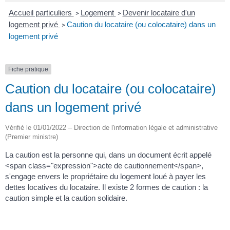
Accueil particuliers
Logement
Devenir locataire d'un
>
>
logement privé
Caution du locataire (ou colocataire) dans un
>
logement privé
Fiche pratique
Caution du locataire (ou colocataire)
dans un logement privé
Vérifié le 01/01/2022 – Direction de l'information légale et administrative
(Premier ministre)
La caution est la personne qui, dans un document écrit appelé
<span class="expression">acte de cautionnement</span>,
s'engage envers le propriétaire du logement loué à payer les
dettes locatives du locataire. Il existe 2 formes de caution : la
caution simple et la caution solidaire.