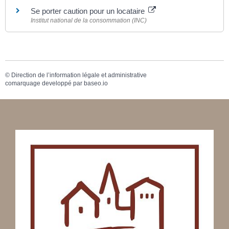
Se porter caution pour un locataire
Institut national de la consommation (INC)
©
Direction de l’information légale et administrative
comarquage developpé par
baseo.io