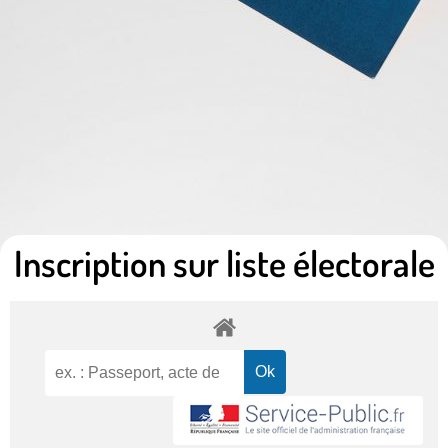
Inscription sur liste électorale