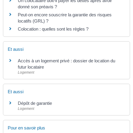
Un colocataire doit-il payer les dettes après avoir
donné son préavis ?
Peut-on encore souscrire la garantie des risques
locatifs (GRL) ?
Colocation : quelles sont les règles ?
Et aussi
Accès à un logement privé : dossier de location du
futur locataire
Logement
Et aussi
Dépôt de garantie
Logement
Pour en savoir plus