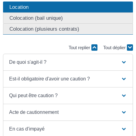
Location
Colocation (bail unique)
Colocation (plusieurs contrats)
Tout replier
Tout déplier
De quoi s'agit-il ?
Est-il obligatoire d'avoir une caution ?
Qui peut être caution ?
Acte de cautionnement
En cas d'impayé