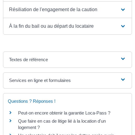
Résiliation de l'engagement de la caution
À la fin du bail ou au départ du locataire
Textes de référence
Services en ligne et formulaires
Questions ? Réponses !
Peut-on encore obtenir la garantie Loca-Pass ?
Que faire en cas de litige lié à la location d'un
logement ?