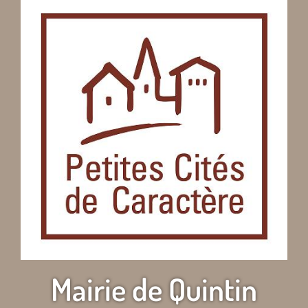
Mairie de Quintin