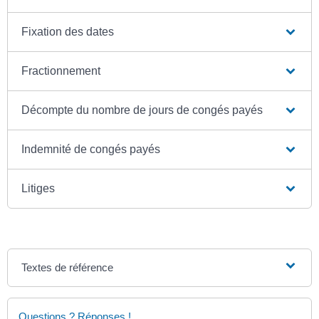
Fixation des dates
Fractionnement
Décompte du nombre de jours de congés payés
Indemnité de congés payés
Litiges
Textes de référence
Questions ? Réponses !