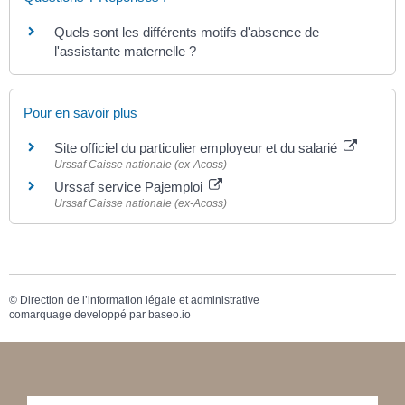
Quels sont les différents motifs d'absence de
l'assistante maternelle ?
Pour en savoir plus
Site officiel du particulier employeur et du salarié
Urssaf Caisse nationale (ex-Acoss)
Urssaf service Pajemploi
Urssaf Caisse nationale (ex-Acoss)
©
Direction de l’information légale et administrative
comarquage developpé par
baseo.io