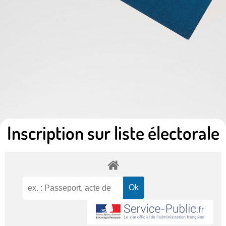
Inscription sur liste électorale