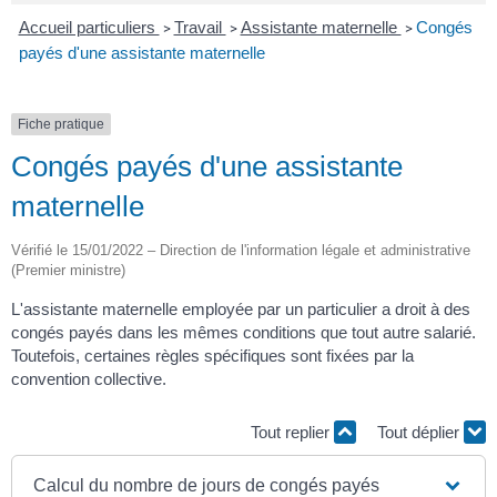
Accueil particuliers
Travail
Assistante maternelle
Congés
>
>
>
payés d'une assistante maternelle
Fiche pratique
Congés payés d'une assistante
maternelle
Vérifié le 15/01/2022 – Direction de l'information légale et administrative
(Premier ministre)
L'assistante maternelle employée par un particulier a droit à des
congés payés dans les mêmes conditions que tout autre salarié.
Toutefois, certaines règles spécifiques sont fixées par la
convention collective.
Tout replier
Tout déplier
Calcul du nombre de jours de congés payés