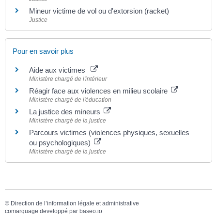
Mineur victime de vol ou d'extorsion (racket)
Justice
Pour en savoir plus
Aide aux victimes
Ministère chargé de l'intérieur
Réagir face aux violences en milieu scolaire
Ministère chargé de l'éducation
La justice des mineurs
Ministère chargé de la justice
Parcours victimes (violences physiques, sexuelles
ou psychologiques)
Ministère chargé de la justice
©
Direction de l’information légale et administrative
comarquage developpé par
baseo.io