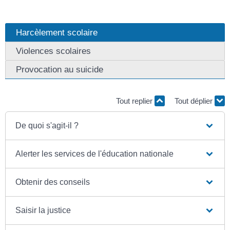
Harcèlement scolaire
Violences scolaires
Provocation au suicide
Tout replier
Tout déplier
De quoi s'agit-il ?
Alerter les services de l'éducation nationale
Obtenir des conseils
Saisir la justice