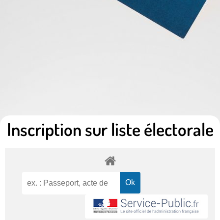
Inscription sur liste électorale