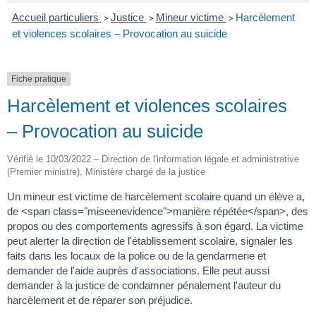
Accueil particuliers
Justice
Mineur victime
Harcèlement
>
>
>
et violences scolaires – Provocation au suicide
Fiche pratique
Harcèlement et violences scolaires
– Provocation au suicide
Vérifié le 10/03/2022 – Direction de l'information légale et administrative
(Premier ministre), Ministère chargé de la justice
Un mineur est victime de harcèlement scolaire quand un élève a,
de <span class="miseenevidence">manière répétée</span>, des
propos ou des comportements agressifs à son égard. La victime
peut alerter la direction de l'établissement scolaire, signaler les
faits dans les locaux de la police ou de la gendarmerie et
demander de l'aide auprès d'associations. Elle peut aussi
demander à la justice de condamner pénalement l'auteur du
harcèlement et de réparer son préjudice.