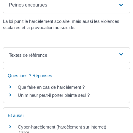
Peines encourues
La loi punit le harcèlement scolaire, mais aussi les violences
scolaires et la provocation au suicide.
Textes de référence
Questions ? Réponses !
Que faire en cas de harcèlement ?
Un mineur peut-il porter plainte seul ?
Et aussi
Cyber-harcèlement (harcèlement sur internet)
Justice