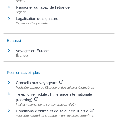
Argent
Rapporter du tabac de l'étranger
Argent
Légalisation de signature
Papiers – Citoyenneté
Et aussi
Voyager en Europe
Étranger
Pour en savoir plus
Conseils aux voyageurs
Ministère chargé de l'Europe et des affaires étrangères
Téléphonie mobile : l'itinérance internationale
(roaming)
Institut national de la consommation (INC)
Conditions d'entrée et de séjour en Tunisie
Ministère chargé de l'Europe et des affaires étrangères