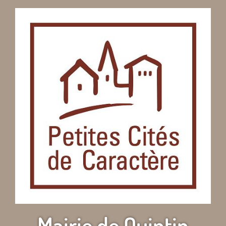
Mairie de Quintin