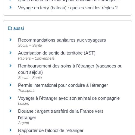
Voyage en ferry (bateau) : quelles sont les règles ?
Et aussi
Recommandations sanitaires aux voyageurs
Social – Santé
Autorisation de sortie du territoire (AST)
Papiers – Citoyenneté
Remboursement des soins à l'étranger (vacances ou
court séjour)
Social – Santé
Permis international pour conduire à l'étranger
Transports
Voyager à l'étranger avec son animal de compagnie
Loisirs
Douane : argent transféré de la France vers
l'étranger
Argent
Rapporter de l'alcool de l'étranger