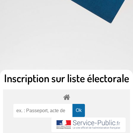
Inscription sur liste électorale