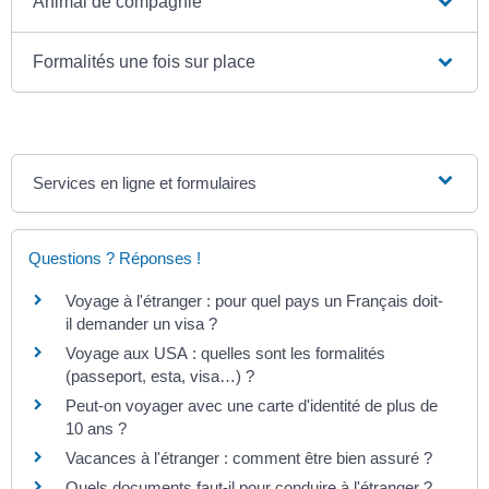
Animal de compagnie
Formalités une fois sur place
Services en ligne et formulaires
Questions ? Réponses !
Voyage à l'étranger : pour quel pays un Français doit-
il demander un visa ?
Voyage aux USA : quelles sont les formalités
(passeport, esta, visa…) ?
Peut-on voyager avec une carte d'identité de plus de
10 ans ?
Vacances à l'étranger : comment être bien assuré ?
Quels documents faut-il pour conduire à l'étranger ?