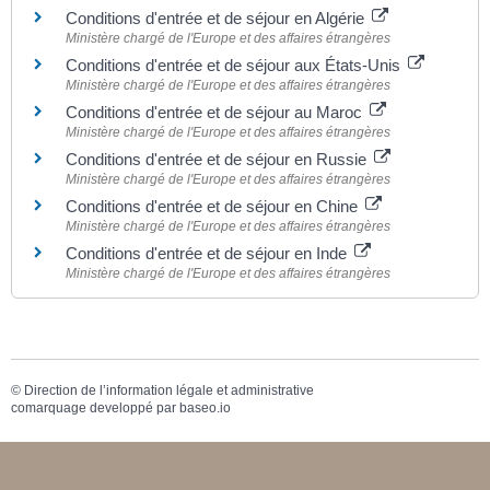
Conditions d'entrée et de séjour en Algérie
Ministère chargé de l'Europe et des affaires étrangères
Conditions d'entrée et de séjour aux États-Unis
Ministère chargé de l'Europe et des affaires étrangères
Conditions d'entrée et de séjour au Maroc
Ministère chargé de l'Europe et des affaires étrangères
Conditions d'entrée et de séjour en Russie
Ministère chargé de l'Europe et des affaires étrangères
Conditions d'entrée et de séjour en Chine
Ministère chargé de l'Europe et des affaires étrangères
Conditions d'entrée et de séjour en Inde
Ministère chargé de l'Europe et des affaires étrangères
©
Direction de l’information légale et administrative
comarquage developpé par
baseo.io