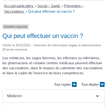
Accueil particuliers
Social – Santé
Prévention –
>
>
Vaccinations
Qui peut effectuer un vaccin ?
>
Question-réponse
Qui peut effectuer un vaccin ?
Vérifié le 30/11/2021 – Direction de l'information légale et administrative
(Premier ministre)
Les médecins, les sages-femmes, les infirmiers ou infirmières,
les pharmaciens et certains centres médicaux peuvent effectuer
des vaccinations, dans le respect du calendrier des vaccinations
et dans le cadre de l'exercice de leurs compétences.
Tout replier
Tout déplier
Médecin