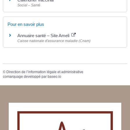
Social – Santé
Pour en savoir plus
Annuaire santé – Site Ameli
Caisse nationale d'assurance maladie (Cnam)
©
Direction de l’information légale et administrative
comarquage developpé par
baseo.io