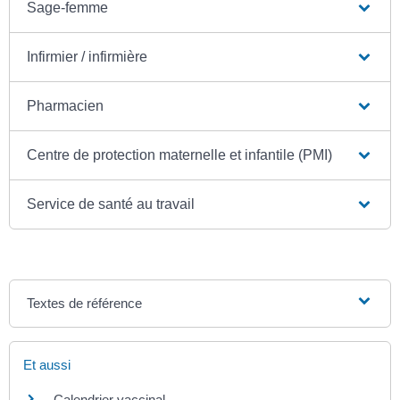
Sage-femme
Infirmier / infirmière
Pharmacien
Centre de protection maternelle et infantile (PMI)
Service de santé au travail
Textes de référence
Et aussi
Calendrier vaccinal