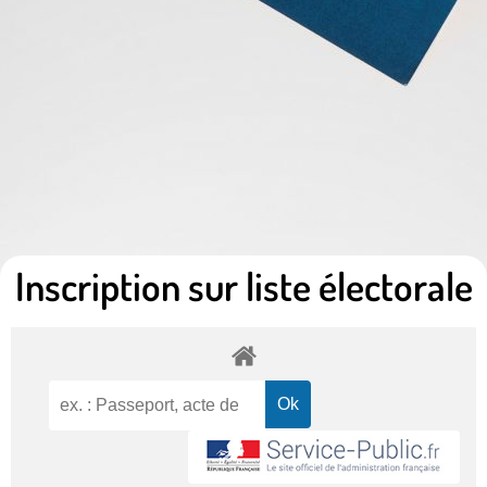
Inscription sur liste électorale