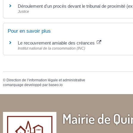
Déroulement d'un procès devant le tribunal de proximité (ex-
Justice
Pour en savoir plus
Le recouvrement amiable des créances
Institut national de la consommation (INC)
©
Direction de l’information légale et administrative
comarquage developpé par
baseo.io
Mairie de Qui