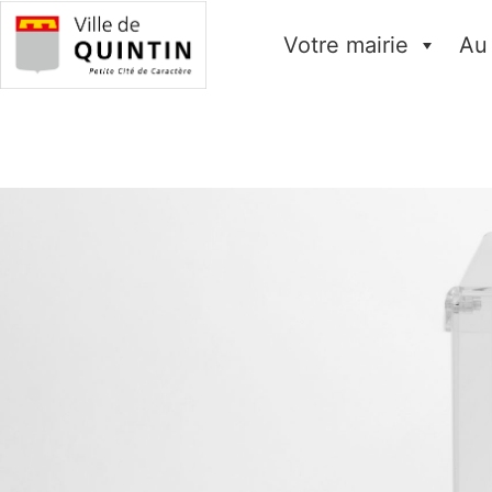
Votre mairie
Au