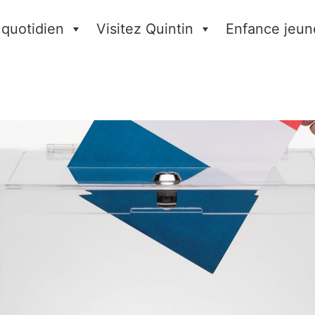
 quotidien
Visitez Quintin
Enfance jeun