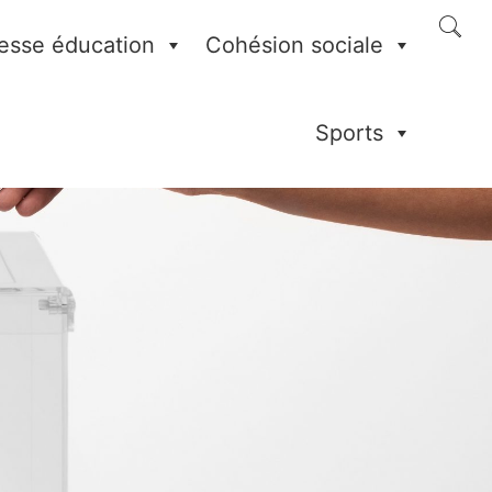
esse éducation
Cohésion sociale
Sports