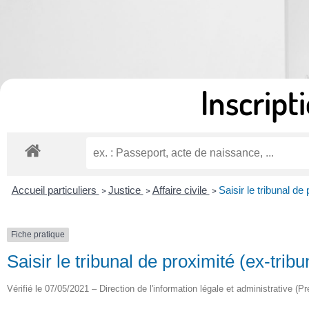
Inscripti
Accueil particuliers
Justice
Affaire civile
Saisir le tribunal de
>
>
>
Fiche pratique
Saisir le tribunal de proximité (ex-tribu
Vérifié le 07/05/2021 – Direction de l'information légale et administrative (P