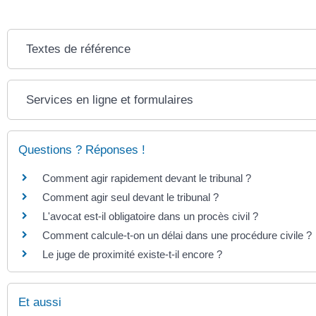
Textes de référence
Services en ligne et formulaires
Questions ? Réponses !
Comment agir rapidement devant le tribunal ?
Comment agir seul devant le tribunal ?
L'avocat est-il obligatoire dans un procès civil ?
Comment calcule-t-on un délai dans une procédure civile ?
Le juge de proximité existe-t-il encore ?
Et aussi