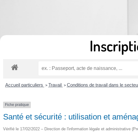
Inscripti
Accueil particuliers
Travail
Conditions de travail dans le secteu
>
>
Fiche pratique
Santé et sécurité : utilisation et amén
Vérifié le 17/02/2022 – Direction de l'information légale et administrative (Pr