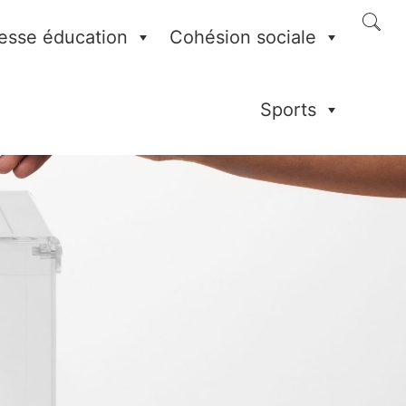
esse éducation
Cohésion sociale
Sports