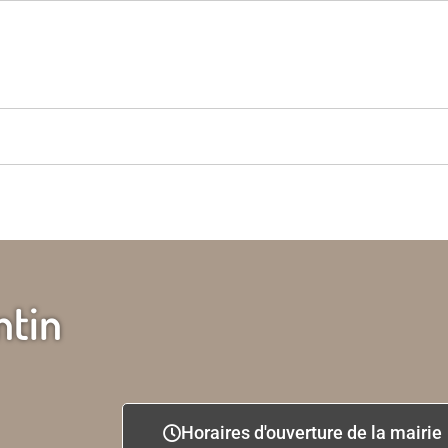
ntin
Horaires d'ouverture de la mairie