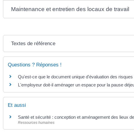
Maintenance et entretien des locaux de travail
Textes de référence
Questions ? Réponses !
Qu'est-ce que le document unique d'évaluation des risque
L'employeur doit-il aménager un espace pour la pause déjeu
Et aussi
Santé et sécurité : conception et aménagement des lieux de 
Ressources humaines