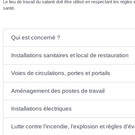
Le lieu de travail du salarié doit être utilisé en respectant les règl
santé.
Qui est concerné ?
Installations sanitaires et local de restauration
Voies de circulations, portes et portails
Aménagement des postes de travail
Installations électriques
Lutte contre l'incendie, l'explosion et règles d'é