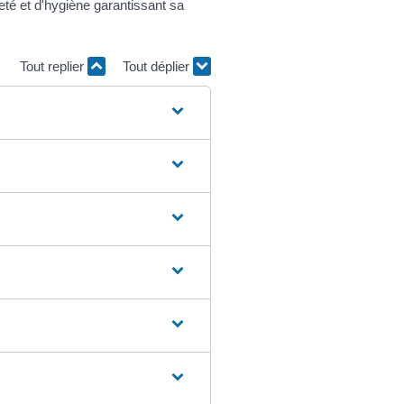
reté et d'hygiène garantissant sa
Tout replier
Tout déplier