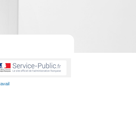
avail