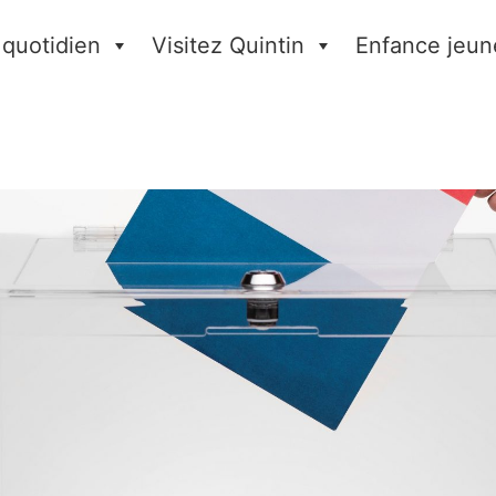
 quotidien
Visitez Quintin
Enfance jeun