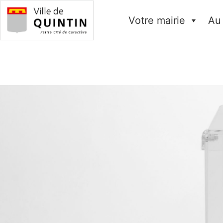
Votre mairie
Au