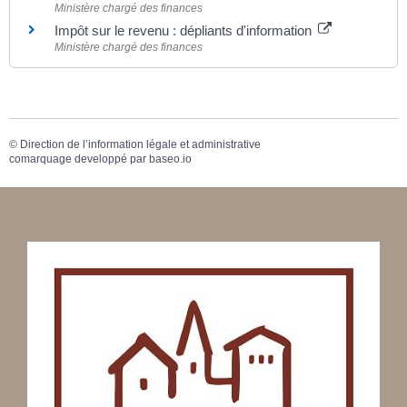
Ministère chargé des finances
Impôt sur le revenu : dépliants d'information
Ministère chargé des finances
©
Direction de l’information légale et administrative
comarquage developpé par
baseo.io