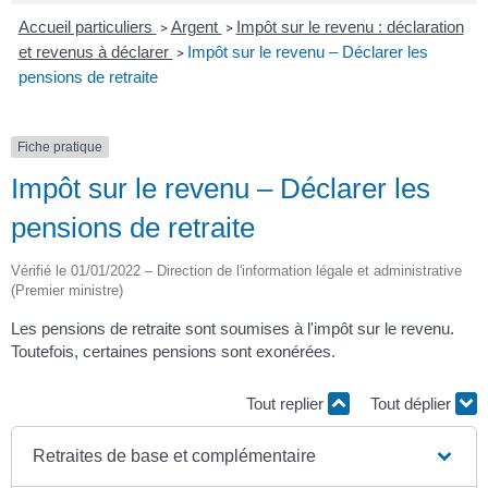
Accueil particuliers
Argent
Impôt sur le revenu : déclaration
>
>
et revenus à déclarer
Impôt sur le revenu – Déclarer les
>
pensions de retraite
Fiche pratique
Impôt sur le revenu – Déclarer les
pensions de retraite
Vérifié le 01/01/2022 – Direction de l'information légale et administrative
(Premier ministre)
Les pensions de retraite sont soumises à l'impôt sur le revenu.
Toutefois, certaines pensions sont exonérées.
Tout replier
Tout déplier
Retraites de base et complémentaire