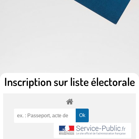
Inscription sur liste électorale