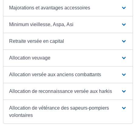
Majorations et avantages accessoires
Minimum vieillesse, Aspa, Asi
Retraite versée en capital
Allocation veuvage
Allocation versée aux anciens combattants
Allocation de reconnaissance versée aux harkis
Allocation de vétérance des sapeurs-pompiers
volontaires