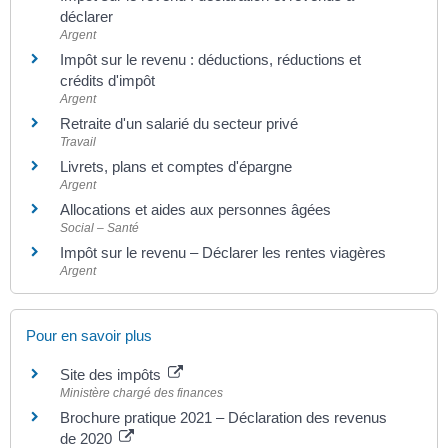
déclarer
Argent
Impôt sur le revenu : déductions, réductions et
crédits d'impôt
Argent
Retraite d'un salarié du secteur privé
Travail
Livrets, plans et comptes d'épargne
Argent
Allocations et aides aux personnes âgées
Social – Santé
Impôt sur le revenu – Déclarer les rentes viagères
Argent
Pour en savoir plus
Site des impôts
Ministère chargé des finances
Brochure pratique 2021 – Déclaration des revenus
de 2020