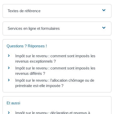
Textes de référence
Services en ligne et formulaires
Questions ? Réponses !
Impôt sur le revenu : comment sont imposés les
revenus exceptionnels ?
Impôt sur le revenu : comment sont imposés les
revenus différés ?
Impôt sur le revenu : l'allocation chômage ou de
préretraite est-elle imposée ?
Et aussi
Impôt sur le revenu : déclaration et revenus à